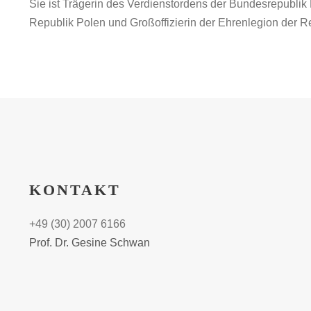
Sie ist Trägerin des Verdienstordens der Bundesrepublik
Republik Polen und Großoffizierin der Ehrenlegion der R
KONTAKT
+49 (30) 2007 6166
Prof. Dr. Gesine Schwan