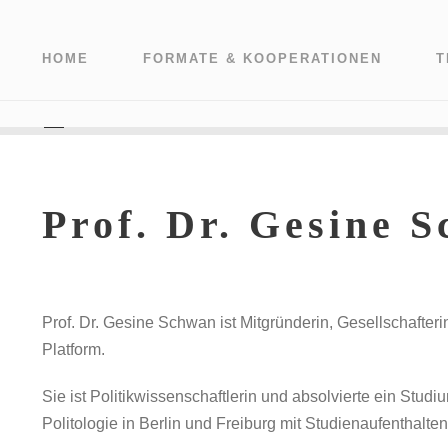
HOME
FORMATE & KOOPERATIONEN
T
Prof. Dr. Gesine 
Prof. Dr. Gesine Schwan ist Mitgründerin, Gesellschafter
Platform.
Sie ist Politikwissenschaftlerin und absolvierte ein Stud
Politologie in Berlin und Freiburg mit Studienaufenthalt