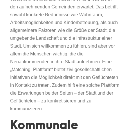
den aufnehmenden Gemeinden erwartet. Das betrifft
sowohl konkrete Bedürfnisse wie Wohnraum,
Arbeitsmöglichkeiten und Kinderbetreuung, als auch
allgemeinere Faktoren wie die Größe der Stadt, die
umgebende Landschaft und die Infrastruktur einer
Stadt. Um sich willkommen zu fühlen, sind aber vor
allem die Menschen wichtig, die die
Neuankommenden in ihre Stadt aufnehmen. Eine
„Matching- Plattform“ bietet zivilgesellschaftlichen
Initiativen die Möglichkeit direkt mit den Geflüchteten
in Kontakt zu treten. Zudem hilft eine solche Plattform
die Erwartungen beider Seiten – der Stadt und der
Geflüchteten – zu konkretisieren und zu
kommunizieren.
Kommunale