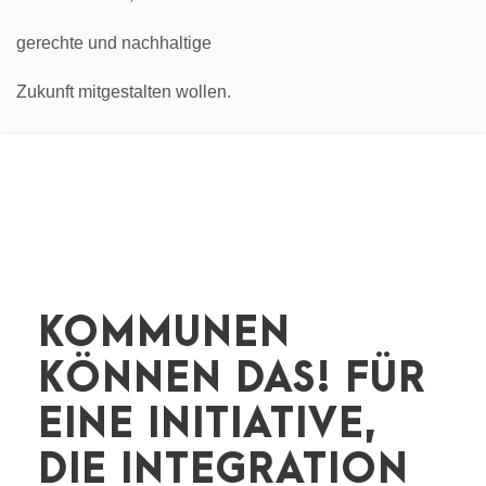
KOMMUNEN
KÖNNEN DAS! FÜR
EINE INITIATIVE,
DIE INTEGRATION