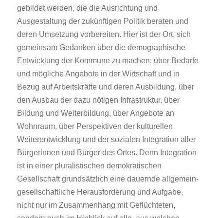
gebildet werden, die die Ausrichtung und
Ausgestaltung der zukünftigen Politik beraten und
deren Umsetzung vorbereiten. Hier ist der Ort, sich
gemeinsam Gedanken über die demographische
Entwicklung der Kommune zu machen: über Bedarfe
und mögliche Angebote in der Wirtschaft und in
Bezug auf Arbeitskräfte und deren Ausbildung, über
den Ausbau der dazu nötigen Infrastruktur, über
Bildung und Weiterbildung, über Angebote an
Wohnraum, über Perspektiven der kulturellen
Weiterentwicklung und der sozialen Integration aller
Bürgerinnen und Bürger des Ortes. Denn Integration
ist in einer pluralistischen demokratischen
Gesellschaft grundsätzlich eine dauernde allgemein-
gesellschaftliche Herausforderung und Aufgabe,
nicht nur im Zusammenhang mit Geflüchteten,