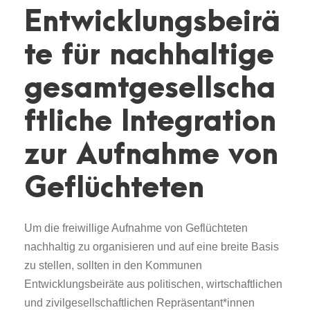
Entwicklungsbeirä
te für nachhaltige
gesamtgesellscha
ftliche Integration
zur Aufnahme von
Geflüchteten
Um die freiwillige Aufnahme von Geflüchteten
nachhaltig zu organisieren und auf eine breite Basis
zu stellen, sollten in den Kommunen
Entwicklungsbeiräte aus politischen, wirtschaftlichen
und zivilgesellschaftlichen Repräsentant*innen