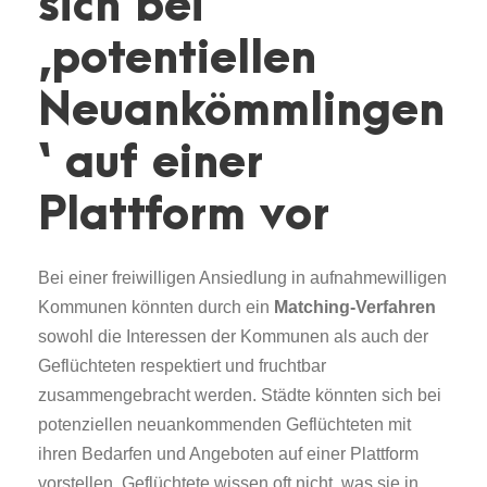
sich bei
‚potentiellen
Neuankömmlingen
‘ auf einer
Plattform vor
Bei einer freiwilligen Ansiedlung in aufnahmewilligen
Kommunen könnten durch ein
Matching-Verfahren
sowohl die Interessen der Kommunen als auch der
Geflüchteten respektiert und fruchtbar
zusammengebracht werden. Städte könnten sich bei
potenziellen neuankommenden Geflüchteten mit
ihren Bedarfen und Angeboten auf einer Plattform
vorstellen. Geflüchtete wissen oft nicht, was sie in