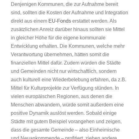
Denjenigen Kommunen, die zur Aufnahme bereit
sind, sollten die Kosten der Aufnahme und Integration
direkt aus einem
EU-Fonds
erstattet werden. Als
zusätzlichen Anreiz darüber hinaus sollten sie Mittel
in gleicher Höhe für die eigene kommunale
Entwicklung erhalten. Die Kommunen, welche mehr
Verantwortung übernehmen, hätten somit die
finanziellen Mittel dafür. Zudem würden die Städte
und Gemeinden nicht nur wirtschaftlich, sondern
auch kulturell eine Wiederbelebung erfahren, da z.B.
Mittel für Kulturprojekte zur Verfügung stünden. In
vielen europäischen Regionen, aus denen die
Menschen abwandern, würde somit außerdem eine
positive Dynamik auslöst werden. Sobald einige
Städte mit gutem Beispiel vorangehen und zeigen,
dass die gesamte Gemeinde – also Einheimische
und Neuankommende – profitiert, ziehen andere