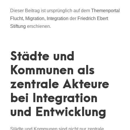
Dieser Beitrag ist ursprünglich auf dem
Themenportal
Flucht, Migration, Integration
der
Friedrich Ebert
Stiftung
erschienen.
Städte und
Kommunen als
zentrale Akteure
bei Integration
und Entwicklung
Städte und Kommunen sind nicht nur zentrale