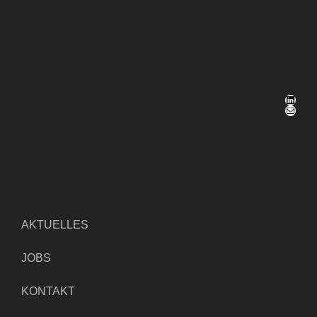
LinkedIn
E-Mail
AKTUELLES
JOBS
KONTAKT