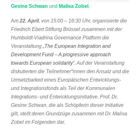
Gesine Schwan
und
Malisa Zobel
.
A
m
22. April
, von 15:00 – 16:30 Uhr, organisierte die
Friedrich Ebert Stiftung Brüssel zusammen mit der
Humboldt-Viadrina Governance Platform die
Veranstaltung „
The European Integration and
Development Fund – A progressive approach
towards European solidarity
“. Auf der Veranstaltung
diskutierten die Teilnehmer*innen den Ansatz und die
Umsetzbarkeit eines Europäischen Entwicklungs-
und Integrationsfonds als Teil der Kommunalen
Integrations- und Entwicklungsinitiative. Prof. Dr.
Gesine Schwan, die als Schöpferin dieser Initiative
gilt, stellt deren Grundzüge zusammen mit Dr. Malisa
Zobel im Folgenden dar.