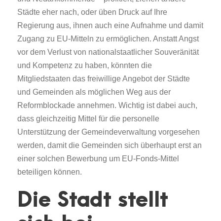
Städte eher nach, oder üben Druck auf Ihre
Regierung aus, ihnen auch eine Aufnahme und damit
Zugang zu EU-Mitteln zu ermöglichen. Anstatt Angst
vor dem Verlust von nationalstaatlicher Souveränität
und Kompetenz zu haben, könnten die
Mitgliedstaaten das freiwillige Angebot der Städte
und Gemeinden als möglichen Weg aus der
Reformblockade annehmen. Wichtig ist dabei auch,
dass gleichzeitig Mittel für die personelle
Unterstützung der Gemeindeverwaltung vorgesehen
werden, damit die Gemeinden sich überhaupt erst an
einer solchen Bewerbung um EU-Fonds-Mittel
beteiligen können.
Die Stadt stellt