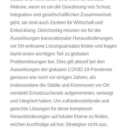
Akteure, wenn es um die Gewährung von Schutz,
Integration und gesellschaftlichen Zusammenhalt
geht, sie sind auch Zentren für Wirtschaft und
Entwicklung. Gleichzeitig müssen sie für die
Auswirkungen transnationaler Herausforderungen
vor Ort wirksame Lösungsansätze finden und tragen
damit einen wichtigen Teil zu globalen
Problemlösungen bei. Dies gilt aktuell bei den
Auswirkungen der globalen COVID-19-Pandemie
genauso wie noch vor einigen Jahren, als
insbesondere die Städte und Kommunen vor Ort
verstärkt Schutzsuchende aufgenommen, versorgt
und integriert haben. Um zufriedenstellende und
gerechte Lösungen für diese komplexen
Herausforderungen auf lokaler Ebene zu finden,
reichen kurzfristige ad-hoc Strategien nicht aus.