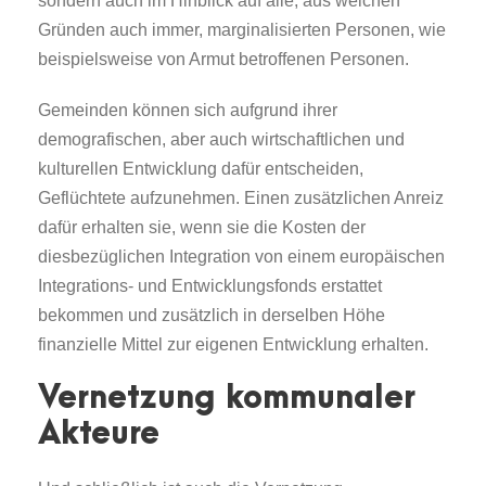
sondern auch im Hinblick auf alle, aus welchen
Gründen auch immer, marginalisierten Personen, wie
beispielsweise von Armut betroffenen Personen.
Gemeinden können sich aufgrund ihrer
demografischen, aber auch wirtschaftlichen und
kulturellen Entwicklung dafür entscheiden,
Geflüchtete aufzunehmen. Einen zusätzlichen Anreiz
dafür erhalten sie, wenn sie die Kosten der
diesbezüglichen Integration von einem europäischen
Integrations- und Entwicklungsfonds erstattet
bekommen und zusätzlich in derselben Höhe
finanzielle Mittel zur eigenen Entwicklung erhalten.
Vernetzung kommunaler
Akteure