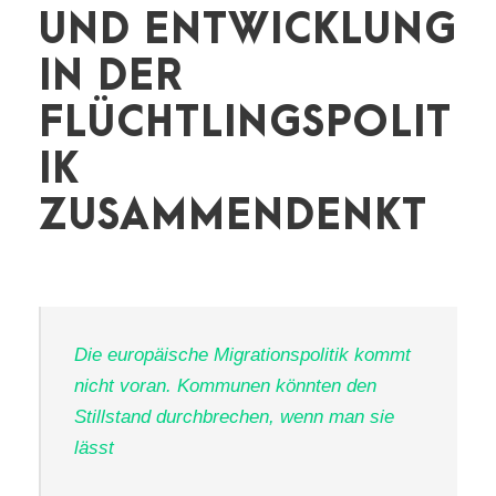
UND ENTWICKLUNG
IN DER
FLÜCHTLINGSPOLIT
IK
ZUSAMMENDENKT
Die europäische Migrationspolitik kommt
nicht voran. Kommunen könnten den
Stillstand durchbrechen, wenn man sie
lässt