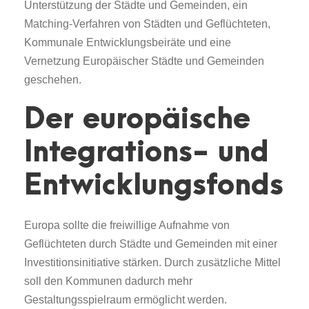
Unterstützung der Städte und Gemeinden, ein
Matching-Verfahren von Städten und Geflüchteten,
Kommunale Entwicklungsbeiräte und eine
Vernetzung Europäischer Städte und Gemeinden
geschehen.
Der europäische
Integrations- und
Entwicklungsfonds
Europa sollte die freiwillige Aufnahme von
Geflüchteten durch Städte und Gemeinden mit einer
Investitionsinitiative stärken. Durch zusätzliche Mittel
soll den Kommunen dadurch mehr
Gestaltungsspielraum ermöglicht werden.