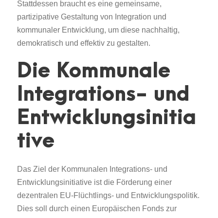
Stattdessen braucht es eine gemeinsame,
partizipative Gestaltung von Integration und
kommunaler Entwicklung, um diese nachhaltig,
demokratisch und effektiv zu gestalten.
Die Kommunale
Integrations- und
Entwicklungsinitia
tive
Das Ziel der Kommunalen Integrations- und
Entwicklungsinitiative ist die Förderung einer
dezentralen EU-Flüchtlings- und Entwicklungspolitik.
Dies soll durch einen Europäischen Fonds zur