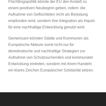
Flüchtlingspolitik könnte der EU den Anstoß zu
einem positiven Neubeginn geben, indem die
Aufnahme von Geflüchteten nicht als Belastung
empfunden wird, sondern ihre Integration als Impuls
für eine nachhaltige Entwicklung genutzt wird.
Gemeinsam könnten Städte und Kommunen als
Europäische Akteure somit nicht nur für
demokratische und nachhaltige Strategien zur
Aufnahme von Schutzsuchenden und kommunaler
Entwicklung eintreten, sondern mit ihrem Handeln
ein klares Zeichen Europäischer Solidarität setzen.