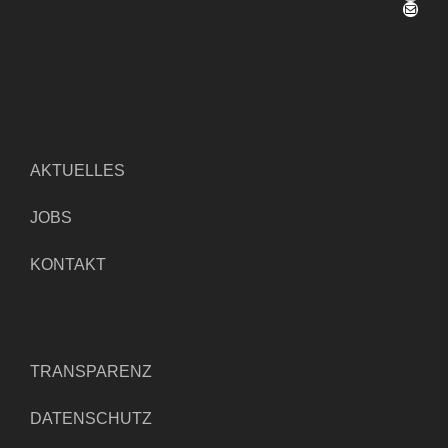
E-Mail
AKTUELLES
JOBS
KONTAKT
TRANSPARENZ
DATENSCHUTZ