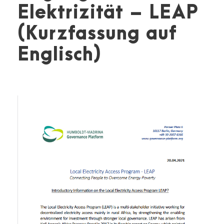
Elektrizität – LEAP
(Kurzfassung auf
Englisch)