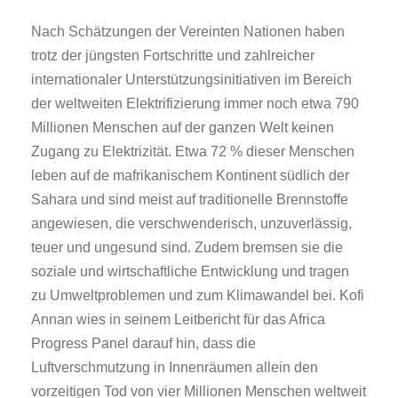
Nach Schätzungen der Vereinten Nationen haben
trotz der jüngsten Fortschritte und zahlreicher
internationaler Unterstützungsinitiativen im Bereich
der weltweiten Elektrifizierung immer noch etwa 790
Millionen Menschen auf der ganzen Welt keinen
Zugang zu Elektrizität. Etwa 72 % dieser Menschen
leben auf de mafrikanischem Kontinent südlich der
Sahara und sind meist auf traditionelle Brennstoffe
angewiesen, die verschwenderisch, unzuverlässig,
teuer und ungesund sind. Zudem bremsen sie die
soziale und wirtschaftliche Entwicklung und tragen
zu Umweltproblemen und zum Klimawandel bei. Kofi
Annan wies in seinem Leitbericht für das Africa
Progress Panel darauf hin, dass die
Luftverschmutzung in Innenräumen allein den
vorzeitigen Tod von vier Millionen Menschen weltweit