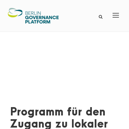
Programm für den
Zugang zu lokaler