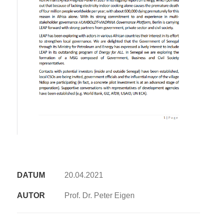
DATUM
20.04.2021
AUTOR
Prof. Dr. Peter Eigen