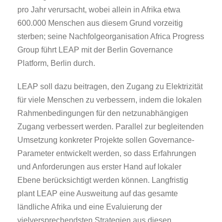
pro Jahr verursacht, wobei allein in Afrika etwa
600.000 Menschen aus diesem Grund vorzeitig
sterben; seine Nachfolgeorganisation Africa Progress
Group führt LEAP mit der Berlin Governance
Platform, Berlin durch.
LEAP soll dazu beitragen, den Zugang zu Elektrizität
für viele Menschen zu verbessern, indem die lokalen
Rahmenbedingungen für den netzunabhängigen
Zugang verbessert werden. Parallel zur begleitenden
Umsetzung konkreter Projekte sollen Governance-
Parameter entwickelt werden, so dass Erfahrungen
und Anforderungen aus erster Hand auf lokaler
Ebene berücksichtigt werden können. Langfristig
plant LEAP eine Ausweitung auf das gesamte
ländliche Afrika und eine Evaluierung der
vielversprechendsten Strategien aus diesen