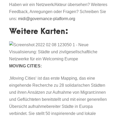
Haben wir ein Netzwerk/Akteur übersehen? Weiteres
Feedback, Anregungen oder Fragen? Schreiben Sie
uns:
midi@governance-platform.org
Weitere Karten:
MOVING CITIES:
‚Moving Cities‘ ist das erste Mapping, das eine
eingehende Recherche zu 28 solidarischen Städten
und ihren Ansätzen zur Aufnahme von Migrant:innen
und Geflüchteten bereitstellt und mit einer generellen
Übersicht aufnahmebereiter Städte in Europa
verbindet. Sie stellt 50 inspirierende und lokale