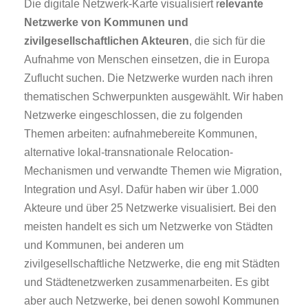
Die digitale Netzwerk-Karte visualisiert r
elevante
Netzwerke von Kommunen und
zivilgesellschaftlichen Akteuren
, die sich für die
Aufnahme von Menschen einsetzen, die in Europa
Zuflucht suchen. Die Netzwerke wurden nach ihren
thematischen Schwerpunkten ausgewählt. Wir haben
Netzwerke eingeschlossen, die zu folgenden
Themen arbeiten: aufnahmebereite Kommunen,
alternative lokal-transnationale Relocation-
Mechanismen und verwandte Themen wie Migration,
Integration und Asyl. Dafür haben wir über 1.000
Akteure und über 25 Netzwerke visualisiert. Bei den
meisten handelt es sich um Netzwerke von Städten
und Kommunen, bei anderen um
zivilgesellschaftliche Netzwerke, die eng mit Städten
und Städtenetzwerken zusammenarbeiten. Es gibt
aber auch Netzwerke, bei denen sowohl Kommunen