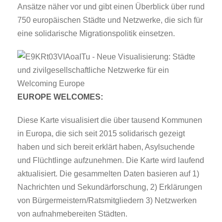
Ansätze näher vor und gibt einen Überblick über rund
750 europäischen Städte und Netzwerke, die sich für
eine solidarische Migrationspolitik einsetzen.
EUROPE WELCOMES:
Diese Karte visualisiert die über tausend Kommunen
in Europa, die sich seit 2015 solidarisch gezeigt
haben und sich bereit erklärt haben, Asylsuchende
und Flüchtlinge aufzunehmen. Die Karte wird laufend
aktualisiert. Die gesammelten Daten basieren auf 1)
Nachrichten und Sekundärforschung, 2) Erklärungen
von Bürgermeistern/Ratsmitgliedern 3) Netzwerken
von aufnahmebereiten Städten.