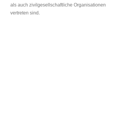
als auch zivilgesellschaftliche Organisationen
vertreten sind.