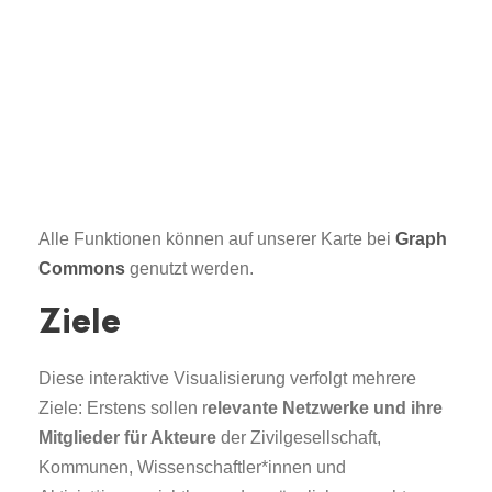
Alle Funktionen können auf unserer Karte bei
Graph
Commons
genutzt werden.
Ziele
Diese interaktive Visualisierung verfolgt mehrere
Ziele: Erstens sollen r
elevante Netzwerke und ihre
Mitglieder für Akteure
der Zivilgesellschaft,
Kommunen, Wissenschaftler*innen und