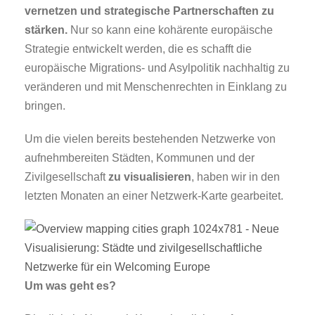
vernetzen und strategische Partnerschaften zu
stärken.
Nur so kann eine kohärente europäische
Strategie entwickelt werden, die es schafft die
europäische Migrations- und Asylpolitik nachhaltig zu
veränderen und mit Menschenrechten in Einklang zu
bringen.
Um die vielen bereits bestehenden Netzwerke von
aufnehmbereiten Städten, Kommunen und der
Zivilgesellschaft
zu visualisieren
, haben wir in den
letzten Monaten an einer Netzwerk-Karte gearbeitet.
Um was geht es?