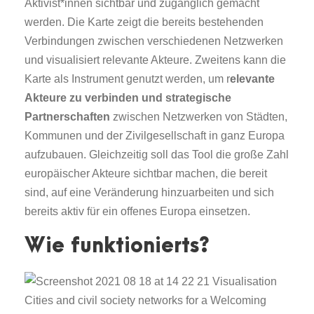
Aktivist*innen sichtbar und zugänglich gemacht
werden. Die Karte zeigt die bereits bestehenden
Verbindungen zwischen verschiedenen Netzwerken
und visualisiert relevante Akteure. Zweitens kann die
Karte als Instrument genutzt werden, um r
elevante
Akteure zu verbinden und strategische
Partnerschaften
zwischen Netzwerken von Städten,
Kommunen und der Zivilgesellschaft in ganz Europa
aufzubauen. Gleichzeitig soll das Tool die große Zahl
europäischer Akteure sichtbar machen, die bereit
sind, auf eine Veränderung hinzuarbeiten und sich
bereits aktiv für ein offenes Europa einsetzen.
Wie funktionierts?