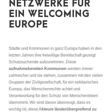
NETZWERKE FÜR
EIN WELCOMING
EUROPE
Städte und Kommunen in ganz Europa haben in den
letzten Jahren ihre freiwillige Bereitschaft gezeigt
Schutzsuchende aufzunehmen. Diese
aufnahmebereiten Kommunen
werden immer
zahlreicher und sie stehen, zusammen mit den vielen
Gruppen der Zivilgesellschaft, für ein solidarisches
Europa, das Menschenrechte achtet und
Verantwortung für den Schutz von Menschenleben
übernimmt. Wir sind davon überzeugt, dass es
wichtig ist, diese A
kteure länderübergreifend zu