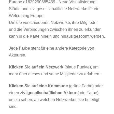
Um die verschiedenen Netzwerke, ihre Mitglieder
und die Verbindungen zwischen ihnen zu erkunden
kann in die Karte hinein und hinaus gezoomt werden.
Jede
Farbe
steht für eine andere Kategorie von
Akteuren.
Klicken Sie auf ein Netzwerk
(blaue Punkte), um
mehr über dieses und seine Mitglieder zu erfahren.
Klicken Sie auf eine Kommune
(grüne Farbe) oder
einen
zivilgesellschaftlichen Akteur
(rote Farbe),
um zu sehen, an welchen Netzwerken sie beteiligt
sind.