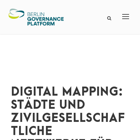
DIGITAL MAPPING:
STÄDTE UND
ZIVILGESELLSCHAF
TLICHE