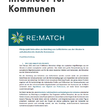
Kommunen