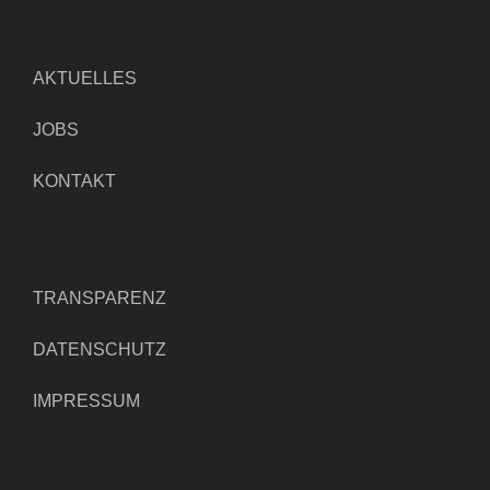
AKTUELLES
JOBS
KONTAKT
TRANSPARENZ
DATENSCHUTZ
IMPRESSUM