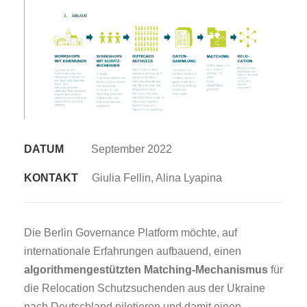
DATUM
September 2022
KONTAKT
Giulia Fellin, Alina Lyapina
Die Berlin Governance Platform möchte, auf
internationale Erfahrungen aufbauend, einen
algorithmengestützten Matching-Mechanismus
für
die Relocation Schutzsuchenden aus der Ukraine
nach Deutschland pilotieren und damit einen