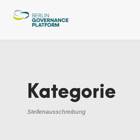
Kategorie
Stellenausschreibung