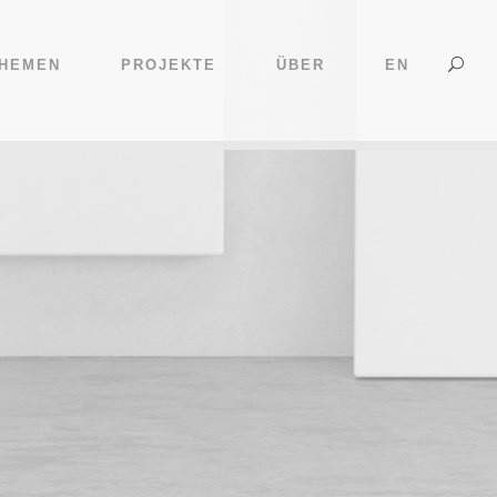
HEMEN
PROJEKTE
ÜBER
EN