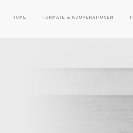
HOME
FORMATE & KOOPERATIONEN
T