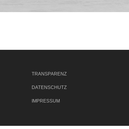
TRANSPARENZ
DATENSCHUTZ
IMPRESSUM