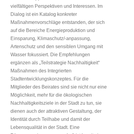
vielfältigen Perspektiven und Interessen. Im
Dialog ist ein Katalog konkreter
Maßnahmenvorschläge entstanden, der sich
auf die Bereiche Energieproduktion und
Einsparung, Klimaschutz/-anpassung,
Artenschutz und den sensiblen Umgang mit
Wasser fokussiert. Die Empfehlungen
ergänzen als „Teilstrategie Nachhaltigkeit“
Maßnahmen des Integrierten
Stadtentwicklungskonzeptes. Für die
Mitglieder des Beirates sind sie nicht nur eine
Möglichkeit, mehr für die ökologischen
Nachhaltigkeitsziele in der Stadt zu tun, sie
dienen auch der attraktiven Gestaltung, der
Identität durch Teilhabe und damit der
Lebensqualität in der Stadt. Eine