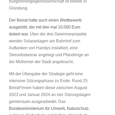
Bürgerenergiegenossenschaft ist bereits in
Gründung.
Der Beirat hatte auch einen Wettbewerb
ausgelobt, der mit drei mal 10.000 Euro
dotiert war
. Über die drei Gewinnerprojekte
werden Solaranlagen am Bahnhof zum
Auftanken von Handys installiert, eine
Streuobstwiese angelegt und Pfandringe an
die Mülleimer der Stadt angebracht.
Mit der Übergabe der Strategie geht eine
intensive Sitzungsphase zu Ende. Rund 25
Beirät*innen haben diese zwischen August
2023 und Januar 2024 an vier Sitzungstagen
gemeinsam ausgearbeitet. Das
Bundesministerium für Umwelt, Naturschutz,