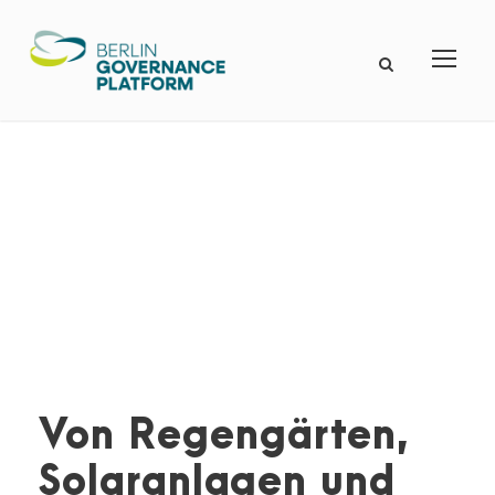
Von Regengärten,
Solaranlagen und