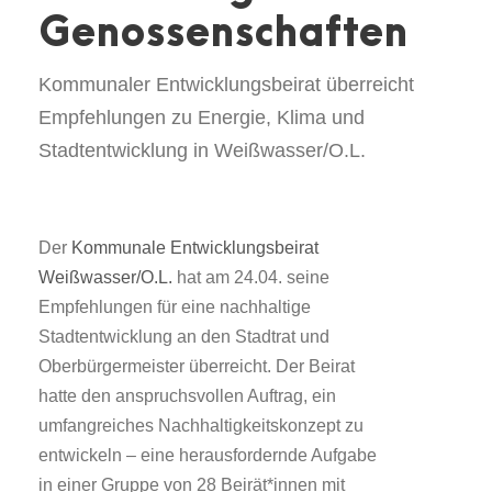
Genossenschaften
Kommunaler Entwicklungsbeirat überreicht
Empfehlungen zu Energie, Klima und
Stadtentwicklung in Weißwasser/O.L.
Der
Kommunale Entwicklungsbeirat
Weißwasser/O.L.
hat am 24.04. seine
Empfehlungen für eine nachhaltige
Stadtentwicklung an den Stadtrat und
Oberbürgermeister überreicht. Der Beirat
hatte den anspruchsvollen Auftrag, ein
umfangreiches Nachhaltigkeitskonzept zu
entwickeln – eine herausfordernde Aufgabe
in einer Gruppe von 28 Beirät*innen mit