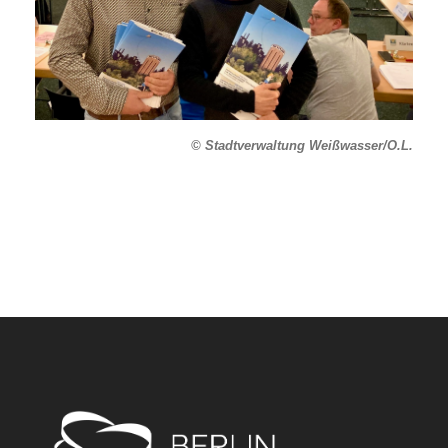
© Stadtverwaltung Weißwasser/O.L.