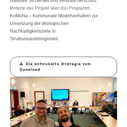
nukleare Sicherheit und Verbraucherschutz
förderte das Projekt über das Programm
KoMoNa – Kommunale Modellvorhaben zur
Umsetzung der ökologischen
Nachhaltigkeitsziele in
Strukturwandelregionen
.
Die entwickelte Strategie zum
Download