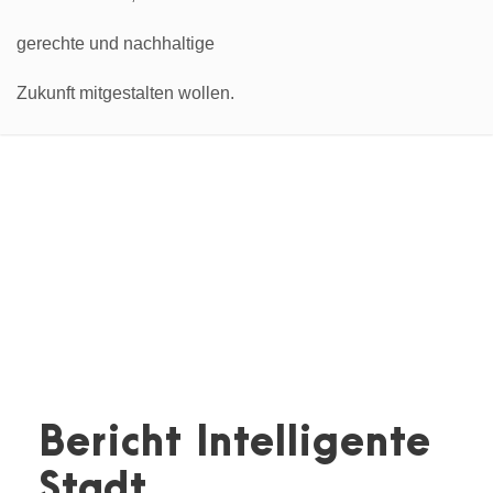
Bericht Intelligente
Stadt