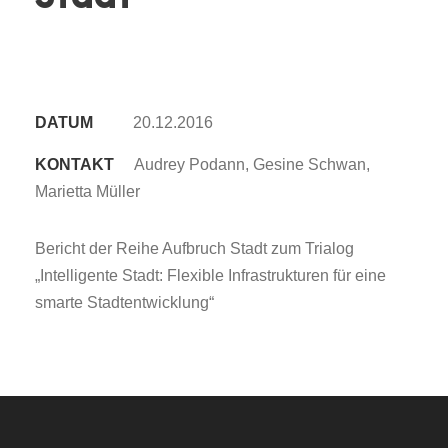
DATUM
20.12.2016
KONTAKT
Audrey Podann, Gesine Schwan,
Marietta Müller
Bericht der Reihe Aufbruch Stadt zum Trialog
„Intelligente Stadt: Flexible Infrastrukturen für eine
smarte Stadtentwicklung“