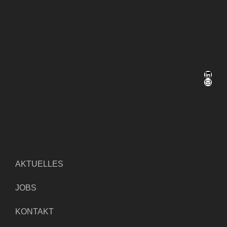
LinkedIn
E-Mail
AKTUELLES
JOBS
KONTAKT