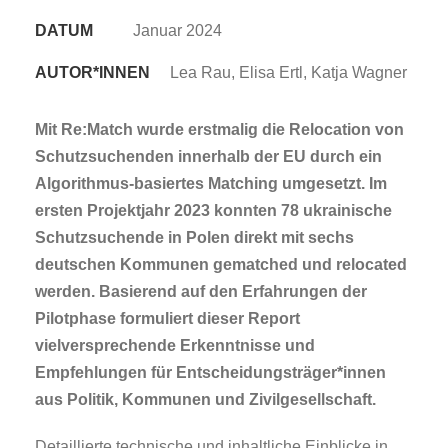
DATUM
Januar 2024
AUTOR*INNEN
Lea Rau, Elisa Ertl, Katja Wagner
Mit Re:Match wurde erstmalig die Relocation von
Schutzsuchenden innerhalb der EU durch ein
Algorithmus-basiertes Matching umgesetzt. Im
ersten Projektjahr 2023 konnten 78 ukrainische
Schutzsuchende in Polen direkt mit sechs
deutschen Kommunen gematched und relocated
werden. Basierend auf den Erfahrungen der
Pilotphase formuliert dieser Report
vielversprechende Erkenntnisse und
Empfehlungen für Entscheidungsträger*innen
aus Politik, Kommunen und Zivilgesellschaft.
Detaillierte technische und inhaltliche Einblicke in