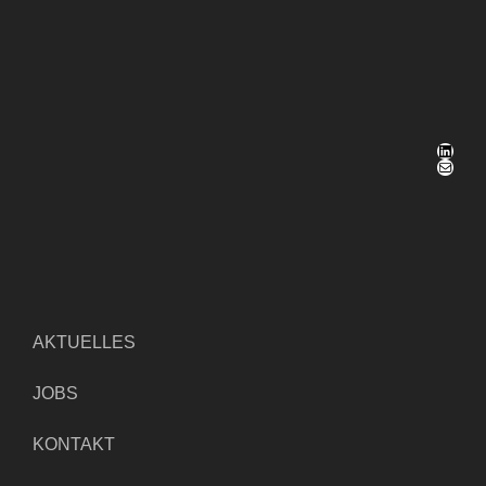
LinkedIn
E-Mail
AKTUELLES
JOBS
KONTAKT