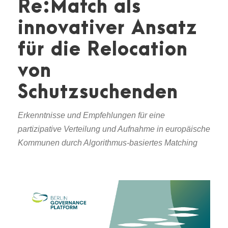
Re:Match als
innovativer Ansatz
für die Relocation
von
Schutzsuchenden
Erkenntnisse und Empfehlungen für eine
partizipative Verteilung und Aufnahme in europäische
Kommunen durch Algorithmus-basiertes Matching