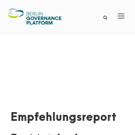
Empfehlungsreport