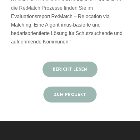
die Re:Match Prozesse finden Sie im
Evaluationsreport Re:Match – Relocation via
Matching. Eine Algorithmus-basierte und
bedarfsorientierte Lösung für Schutzsuchende und
aufnehmende Kommunen.“
BERICHT LESEN
ZUM PROJEKT