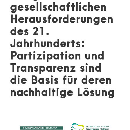
gesellschaftlichen
Herausforderungen
des 21.
Jahrhunderts:
Partizipation und
Transparenz sind
die Basis für deren
nachhaltige Lösung