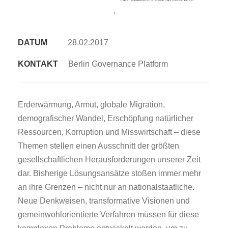
DATUM
28.02.2017
KONTAKT
Berlin Governance Platform
Erderwärmung, Armut, globale Migration,
demografischer Wandel, Erschöpfung natürlicher
Ressourcen, Korruption und Misswirtschaft – diese
Themen stellen einen Ausschnitt der größten
gesellschaftlichen Herausforderungen unserer Zeit
dar. Bisherige Lösungsansätze stoßen immer mehr
an ihre Grenzen – nicht nur an nationalstaatliche.
Neue Denkweisen, transformative Visionen und
gemeinwohlorientierte Verfahren müssen für diese