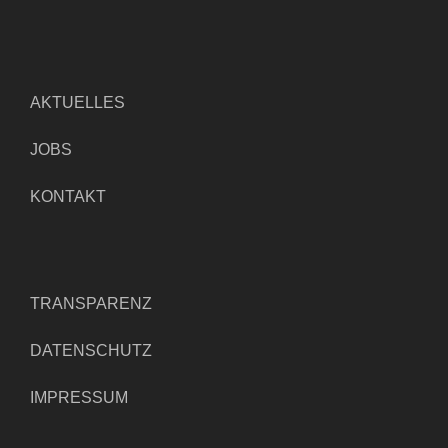
AKTUELLES
JOBS
KONTAKT
TRANSPARENZ
DATENSCHUTZ
IMPRESSUM