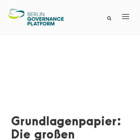
Grundlagenpapier:
Die großen