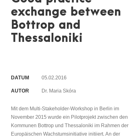
exchange between
Bottrop and
Thessaloniki
DATUM
05.02.2016
AUTOR
Dr. Maria Skóra
Mit dem Multi-Stakeholder-Workshop in Berlin im
November 2015 wurde ein Pilotprojekt zwischen den
Kommunen Bottrop und Thessaloniki im Rahmen der
Europäischen Wachstumsinitiative initiiert. An der