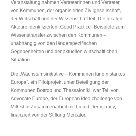
Veranstaltung nahmen Vertreterinnen und Vertreter
von Kommunen, der organisierten Zivilgesellschaft,
der Wirtschaft und der Wissenschaft teil. Die lokalen
Akteure identifizierten „Good Practice“-Beispiele zum
Wissenstransfer zwischen den Kommunen –
unabhängig von den länderspezifischen
Gegebenheiten und der aktuellen wirtschaftlichen
Situation.
Die „Wachstumsinitiative – Kommunen für ein starkes
Europa“, ein Pilotprojekt unter Beteiligung der
Kommunen Bottrop und Thessaloniki, war Teil von
Advocate Europe, der European idea challenge von
MitOst in Zusammenarbeit mit Liquid Democracy,
finanziert von der Stiftung Mercator.