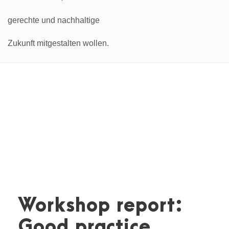
Workshop report:
Good practice