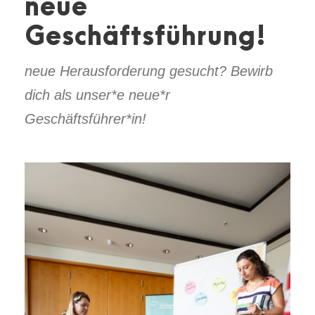
neue
Geschäftsführung!
neue Herausforderung gesucht? Bewirb
dich als unser*e neue*r
Geschäftsführer*in!