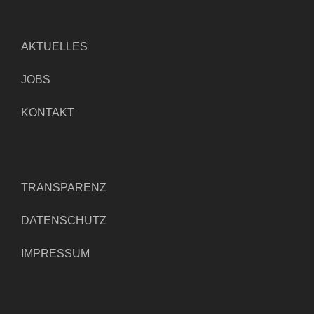
AKTUELLES
JOBS
KONTAKT
TRANSPARENZ
DATENSCHUTZ
IMPRESSUM