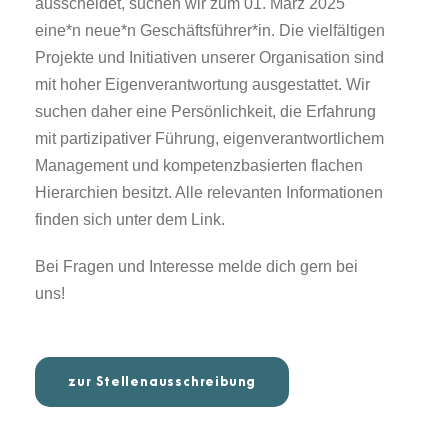
ausscheidet, suchen wir zum 01. März 2025
eine*n neue*n Geschäftsführer*in. Die vielfältigen
Projekte und Initiativen unserer Organisation sind
mit hoher Eigenverantwortung ausgestattet. Wir
suchen daher eine Persönlichkeit, die Erfahrung
mit partizipativer Führung, eigenverantwortlichem
Management und kompetenzbasierten flachen
Hierarchien besitzt. Alle relevanten Informationen
finden sich unter dem Link.
Bei Fragen und Interesse melde dich gern bei
uns!
zur Stellenausschreibung