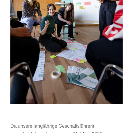
Da unsere langjährige Geschäftsführerin