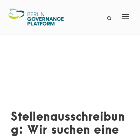
Stellenausschreibun
g: Wir suchen eine