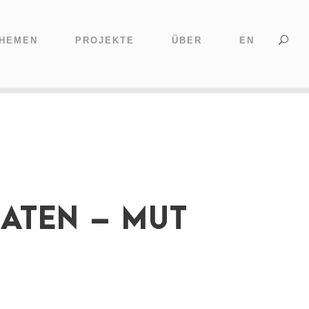
HEMEN
PROJEKTE
ÜBER
EN
ATEN – MUT