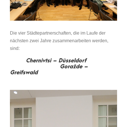
Die vier Städtepartnerschaften, die im Laufe der
nächsten zwei Jahre zusammenarbeiten werden,
sind:
Chernivtsi – Düsseldorf
Goražde –
Greifswald