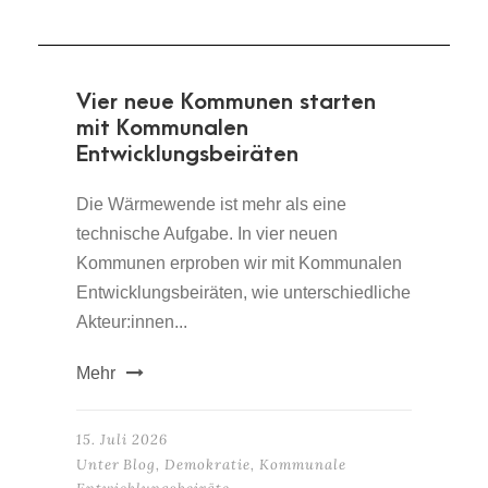
Vier neue Kommunen starten
mit Kommunalen
Entwicklungsbeiräten
Die Wärmewende ist mehr als eine
technische Aufgabe. In vier neuen
Kommunen erproben wir mit Kommunalen
Entwicklungsbeiräten, wie unterschiedliche
Akteur:innen...
Mehr
15. Juli 2026
Unter
Blog
,
Demokratie
,
Kommunale