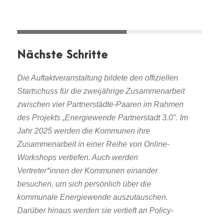
Nächste Schritte
Die Auftaktveranstaltung bildete den offiziellen
Startschuss für die zweijährige Zusammenarbeit
zwischen vier Partnerstädte-Paaren im Rahmen
des Projekts „Energiewende Partnerstadt 3.0″. Im
Jahr 2025 werden die Kommunen ihre
Zusammenarbeit in einer Reihe von Online-
Workshops vertiefen. Auch werden
Vertreter*innen der Kommunen einander
besuchen, um sich persönlich über die
kommunale Energiewende auszutauschen.
Darüber hinaus werden sie vertieft an Policy-