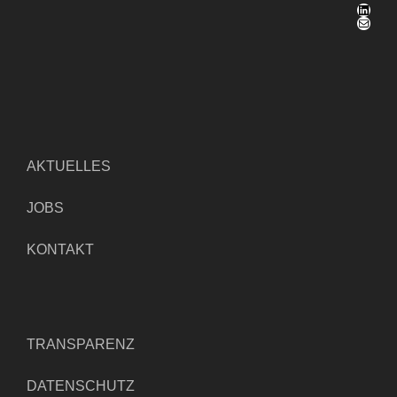
LinkedIn
E-Mail
AKTUELLES
JOBS
KONTAKT
TRANSPARENZ
DATENSCHUTZ