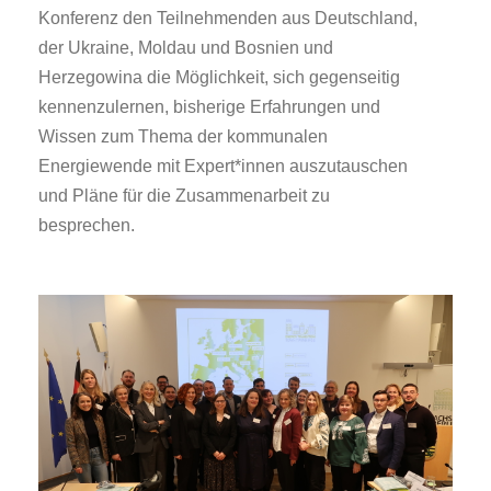
Konferenz den Teilnehmenden aus Deutschland,
der Ukraine, Moldau und Bosnien und
Herzegowina die Möglichkeit, sich gegenseitig
kennenzulernen, bisherige Erfahrungen und
Wissen zum Thema der kommunalen
Energiewende mit Expert*innen auszutauschen
und Pläne für die Zusammenarbeit zu
besprechen.