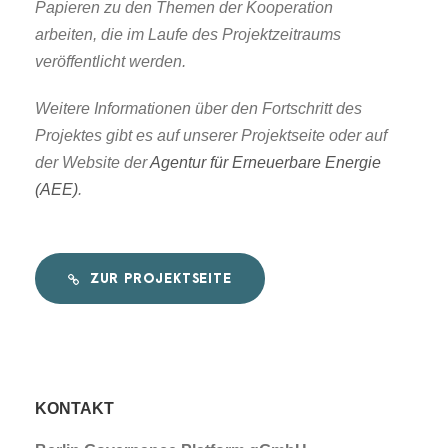
Papieren zu den Themen der Kooperation
arbeiten, die im Laufe des Projektzeitraums
veröffentlicht werden.
Weitere Informationen über den Fortschritt des
Projektes gibt es auf unserer Projektseite oder auf
der Website der
Agentur für Erneuerbare Energie
(AEE)
.
ZUR PROJEKTSEITE
KONTAKT