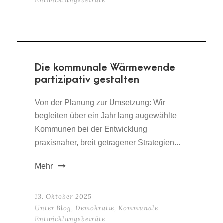
Entwicklungsbeiräte
Die kommunale Wärmewende
partizipativ gestalten
Von der Planung zur Umsetzung: Wir
begleiten über ein Jahr lang augewählte
Kommunen bei der Entwicklung
praxisnaher, breit getragener Strategien...
Mehr
13. Oktober 2025
Unter
Blog
,
Demokratie
,
Kommunale
Entwicklungsbeiräte