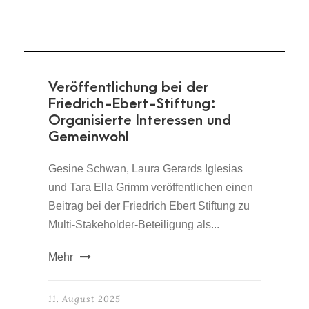
Veröffentlichung bei der
Friedrich-Ebert-Stiftung:
Organisierte Interessen und
Gemeinwohl
Gesine Schwan, Laura Gerards Iglesias
und Tara Ella Grimm veröffentlichen einen
Beitrag bei der Friedrich Ebert Stiftung zu
Multi-Stakeholder-Beteiligung als...
Mehr
11. August 2025