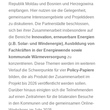
Republik Moldau und Bosnien und Herzegowina
empfangen. Hier nutzen sie die Gelegenheit,
gemeinsame Interessengebiete und Projektideen
zu diskutieren. Die Partnerstädte beschlossen,
sich bei ihrer Zusammenarbeit insbesondere auf
die Bereiche
Innovation, erneuerbare Energien
(z.B. Solar- und Windenergie), Ausbildung von
Fachkräften in der Energiewende sowie
kommunale Wärmeversorgung
zu
konzentrieren. Diese Themen werden im weiteren
Verlauf die Schwerpunkte für vier
Policy-Papiere
bilden, die als Produkt der Zusammenarbeit im
Projekt bis 2026 veröffentlicht werden sollen.
Darüber hinaus einigten sich die Teilnehmenden
auf einen Zeitrahmen für die bilateralen Besuche
in den Kommunen und die gemeinsamen Online-
Workshops im Jahr 2025.