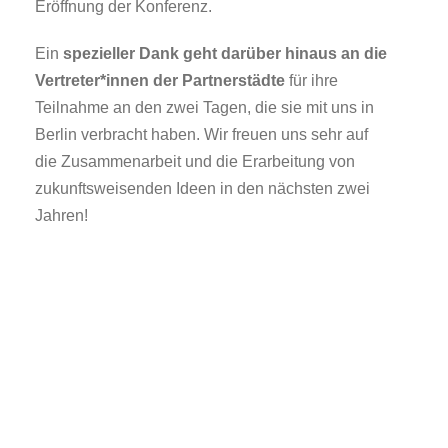
Eröffnung der Konferenz.
Ein
spezieller Dank geht darüber hinaus an die
Vertreter*innen der Partnerstädte
für ihre
Teilnahme an den zwei Tagen, die sie mit uns in
Berlin verbracht haben. Wir freuen uns sehr auf
die Zusammenarbeit und die Erarbeitung von
zukunftsweisenden Ideen in den nächsten zwei
Jahren!