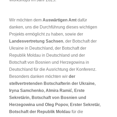
Wir möchten dem
Auswärtigen Amt
dafür
danken, uns die Durchführung dieses wichtigen
Projekts ermöglicht zu haben, sowie der
Landesvertretung Sachsen
, der Botschaft der
Ukraine in Deutschland, der Botschaft der
Republik Moldau in Deutschland und der
Botschaft von Bosnien und Herzegowina in
Deutschland für die Ausrichtung der Konferenz.
Besonders danken möchten wir
der
stellvertretenden Botschafterin der Ukraine,
Iryna Samchenko, Almira Ramić, Erste
Sekretärin, Botschaft von Bosnien und
Herzegowina und Oleg Popov, Erster Sekretär,
Botschaft der Republik Moldau
für die