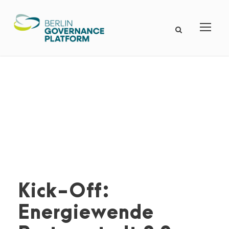
Kick-Off:
Energiewende