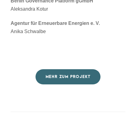
Berlin Governance Platform gGmbH
Aleksandra Kotur
Agentur für Erneuerbare Energien e. V.
Anika Schwalbe
MEHR ZUM PROJEKT