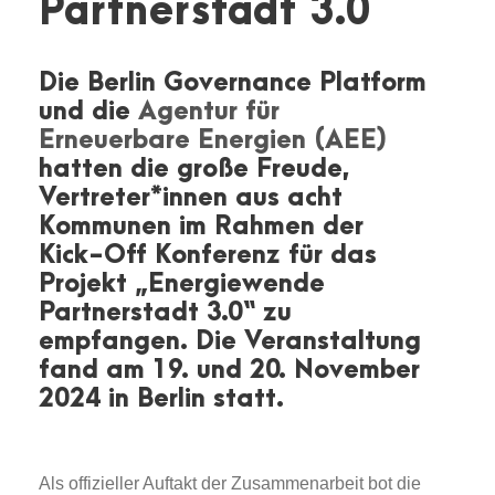
Partnerstadt 3.0
Die Berlin Governance Platform
und die
Agentur für
Erneuerbare Energien (AEE)
hatten die große Freude,
Vertreter*innen aus acht
Kommunen im Rahmen der
Kick-Off Konferenz für das
Projekt „Energiewende
Partnerstadt 3.0“ zu
empfangen. Die Veranstaltung
fand am 19. und 20. November
2024 in Berlin statt.
Als offizieller Auftakt der Zusammenarbeit bot die