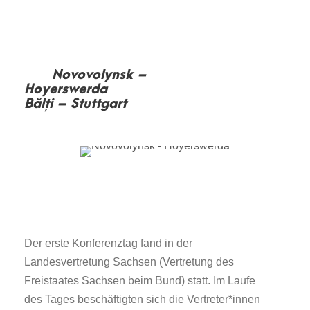
Novovolynsk –
Hoyerswerda
Bălți – Stuttgart
Der erste Konferenztag fand in der
Landesvertretung Sachsen (Vertretung des
Freistaates Sachsen beim Bund) statt. Im Laufe
des Tages beschäftigten sich die Vertreter*innen