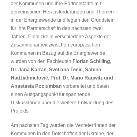
der Kommunen und ihre Partnerstädte mit
gemeinsamen Herausforderungen und Themen
in der Energiewende und legten den Grundstein
für ihre Partnerschaft in den nächsten zwei
Jahren. Einblicke in verschiedene Aspekte der
Zusammenarbeit zwischen europäischen
Kommunen in Bezug auf die Energiewende
wurden von den Fachleuten
Florian Schilling,
Dr. Jana Karras, Svetlana Tesic, Sabina
Hadžiahmetović, Prof. Dr. Mario Ragwitz und
Anastasia Pociumban
vorbereitet und baten
einen Ausgangspunkt für spannende
Diskussionen über die weitere Entwicklung des
Projekts.
Am nächsten Tag wurden die Vertreter*innen der
Kommunen in den Botschaften der Ukraine, der