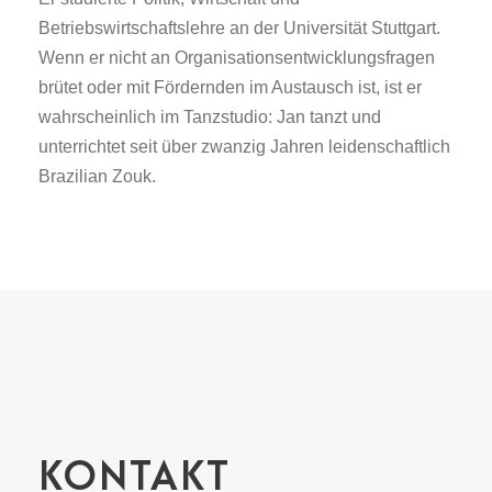
Betriebswirtschaftslehre an der Universität Stuttgart.
Wenn er nicht an Organisationsentwicklungsfragen
brütet oder mit Fördernden im Austausch ist, ist er
wahrscheinlich im Tanzstudio: Jan tanzt und
unterrichtet seit über zwanzig Jahren leidenschaftlich
Brazilian Zouk.
KONTAKT