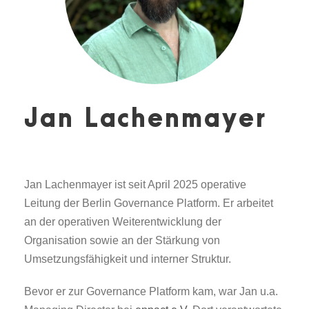
Jan Lachenmayer
Jan Lachenmayer ist seit April 2025 operative
Leitung der Berlin Governance Platform. Er arbeitet
an der operativen Weiterentwicklung der
Organisation sowie an der Stärkung von
Umsetzungsfähigkeit und interner Struktur.
Bevor er zur Governance Platform kam, war Jan u.a.