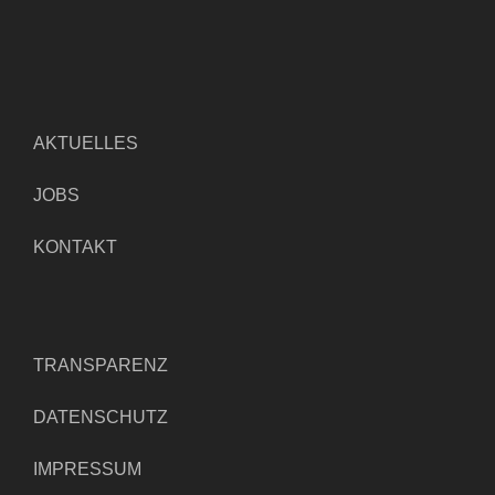
AKTUELLES
JOBS
KONTAKT
TRANSPARENZ
DATENSCHUTZ
IMPRESSUM