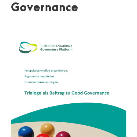
Governance