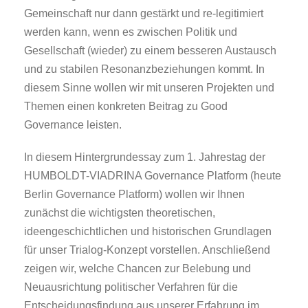
Gemeinschaft nur dann gestärkt und re-legitimiert
werden kann, wenn es zwischen Politik und
Gesellschaft (wieder) zu einem besseren Austausch
und zu stabilen Resonanzbeziehungen kommt. In
diesem Sinne wollen wir mit unseren Projekten und
Themen einen konkreten Beitrag zu Good
Governance leisten.
In diesem Hintergrundessay zum 1. Jahrestag der
HUMBOLDT-VIADRINA Governance Platform (heute
Berlin Governance Platform) wollen wir Ihnen
zunächst die wichtigsten theoretischen,
ideengeschichtlichen und historischen Grundlagen
für unser Trialog-Konzept vorstellen. Anschließend
zeigen wir, welche Chancen zur Belebung und
Neuausrichtung politischer Verfahren für die
Entscheidungsfindung aus unserer Erfahrung im