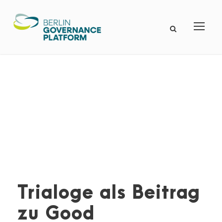
Trialoge als Beitrag
zu Good