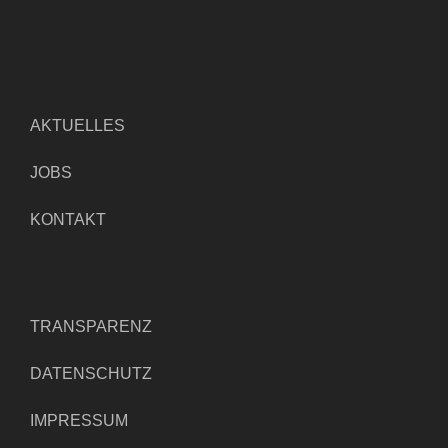
AKTUELLES
JOBS
KONTAKT
TRANSPARENZ
DATENSCHUTZ
IMPRESSUM