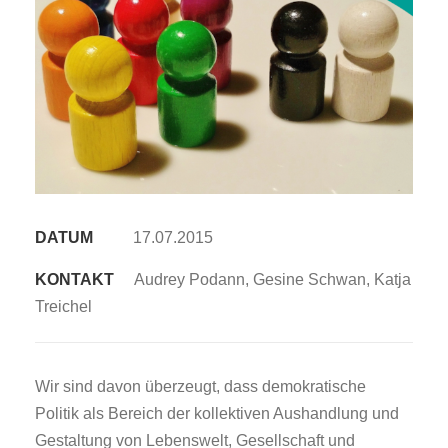
DATUM
17.07.2015
KONTAKT
Audrey Podann, Gesine Schwan, Katja
Treichel
Wir sind davon überzeugt, dass demokratische
Politik als Bereich der kollektiven Aushandlung und
Gestaltung von Lebenswelt, Gesellschaft und