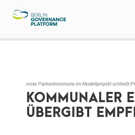
erste Partnerkommune im Modellprojekt schließt P
KOMMUNALER E
ÜBERGIBT EMP