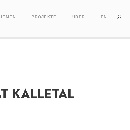
HEMEN
PROJEKTE
ÜBER
EN
T KALLETAL