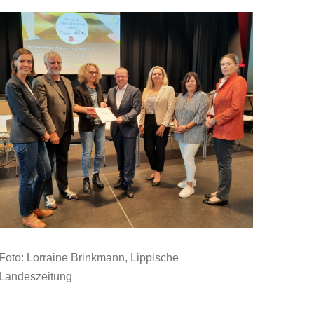
Foto:
Lorraine Brinkmann, Lippische
Landeszeitung