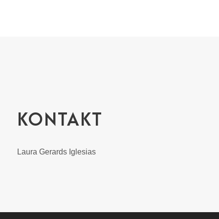
KONTAKT
Laura Gerards Iglesias