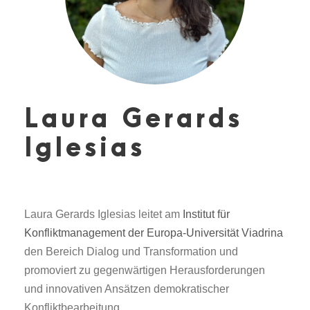
Laura Gerards
Iglesias
Laura Gerards Iglesias leitet am
Institut für
Konfliktmanagement der Europa-Universität Viadrina
den Bereich Dialog und Transformation und
promoviert zu gegenwärtigen Herausforderungen
und innovativen Ansätzen demokratischer
Konfliktbearbeitung.