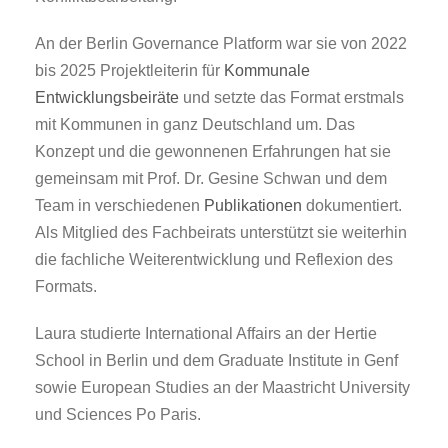
An der Berlin Governance Platform war sie von 2022
bis 2025 Projektleiterin für
Kommunale
Entwicklungsbeiräte
und setzte das Format erstmals
mit Kommunen in ganz Deutschland um. Das
Konzept und die gewonnenen Erfahrungen hat sie
gemeinsam mit Prof. Dr. Gesine Schwan und dem
Team in verschiedenen
Publikationen
dokumentiert.
Als Mitglied des Fachbeirats unterstützt sie weiterhin
die fachliche Weiterentwicklung und Reflexion des
Formats.
Laura studierte International Affairs an der Hertie
School in Berlin und dem Graduate Institute in Genf
sowie European Studies an der Maastricht University
und Sciences Po Paris.