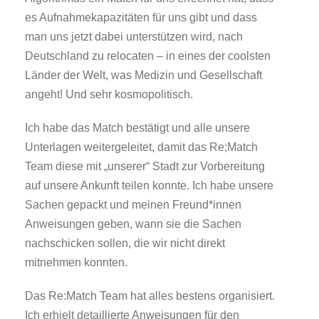
es Aufnahmekapazitäten für uns gibt und dass
man uns jetzt dabei unterstützen wird, nach
Deutschland zu relocaten – in eines der coolsten
Länder der Welt, was Medizin und Gesellschaft
angeht! Und sehr kosmopolitisch.
Ich habe das Match bestätigt und alle unsere
Unterlagen weitergeleitet, damit das Re;Match
Team diese mit „unserer“ Stadt zur Vorbereitung
auf unsere Ankunft teilen konnte. Ich habe unsere
Sachen gepackt und meinen Freund*innen
Anweisungen geben, wann sie die Sachen
nachschicken sollen, die wir nicht direkt
mitnehmen konnten.
Das Re:Match Team hat alles bestens organisiert.
Ich erhielt detaillierte Anweisungen für den