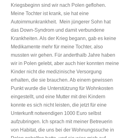
Kriegsbeginn sind wir nach Polen geflohen.
Meine Tochter ist krank, sie hat eine
Autoimmunkrankheit. Mein jüngerer Sohn hat
das Down-Syndrom und damit verbundene
Krankheiten. Als der Krieg begann, gab es keine
Medikamente mehr für meine Tochter, also
mussten wir gehen. Für anderthalb Jahre haben
wir in Polen gelebt, aber auch hier konnten meine
Kinder nicht die medizinische Versorgung
erhalten, die sie brauchen. Ab einem gewissen
Punkt wurde die Unterstützung für Wohnkosten
eingestellt, und eine Mutter mit drei Kindern
konnte es sich nicht leisten, die jetzt für eine
Unterkunft notwendigen 1000 Euro selbst
aufzubringen. Ich sprach mit meiner Betreuerin
von Habitat, die uns bei der Wohnungssuche in