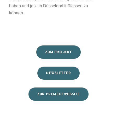
haben und jetzt in Düsseldorf fußfassen zu
können.
ZUM PROJEKT
NEWSLETTER
ZUR PROJEKTWEBSITE