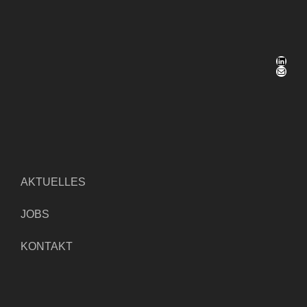
LinkedIn
E-Mail
AKTUELLES
JOBS
KONTAKT