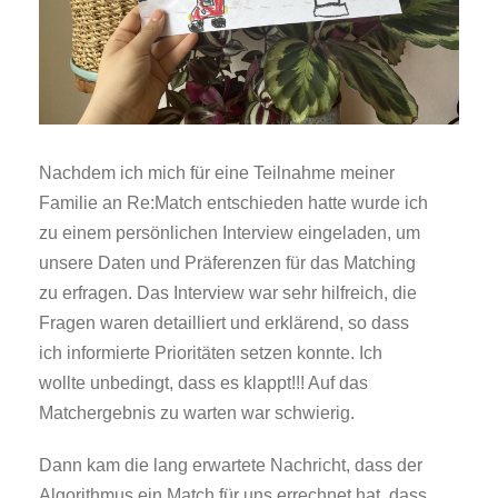
Nachdem ich mich für eine Teilnahme meiner
Familie an Re:Match entschieden hatte wurde ich
zu einem persönlichen Interview eingeladen, um
unsere Daten und Präferenzen für das Matching
zu erfragen. Das Interview war sehr hilfreich, die
Fragen waren detailliert und erklärend, so dass
ich informierte Prioritäten setzen konnte. Ich
wollte unbedingt, dass es klappt!!! Auf das
Matchergebnis zu warten war schwierig.
Dann kam die lang erwartete Nachricht, dass der
Algorithmus ein Match für uns errechnet hat, dass