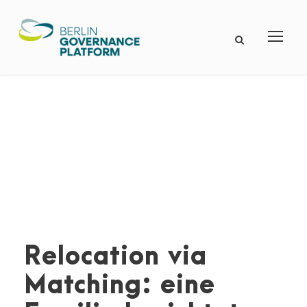
Relocation via
Matching: eine