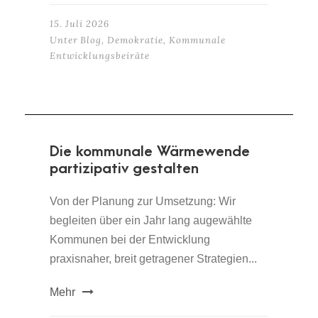
15. Juli 2026
Unter
Blog
,
Demokratie
,
Kommunale
Entwicklungsbeiräte
Die kommunale Wärmewende
partizipativ gestalten
Von der Planung zur Umsetzung: Wir
begleiten über ein Jahr lang augewählte
Kommunen bei der Entwicklung
praxisnaher, breit getragener Strategien...
Mehr