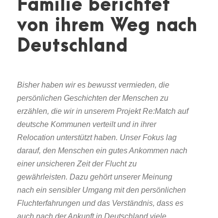
Familie berichtet
von ihrem Weg nach
Deutschland
Bisher haben wir es bewusst vermieden, die
persönlichen Geschichten der Menschen zu
erzählen, die wir in unserem Projekt Re:Match auf
deutsche Kommunen verteilt und in ihrer
Relocation unterstützt haben. Unser Fokus lag
darauf, den Menschen ein gutes Ankommen nach
einer unsicheren Zeit der Flucht zu
gewährleisten. Dazu gehört unserer Meinung
nach ein sensibler Umgang mit den persönlichen
Fluchterfahrungen und das Verständnis, dass es
auch nach der Ankunft in Deutschland viele