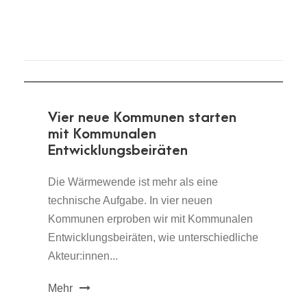
Vier neue Kommunen starten
mit Kommunalen
Entwicklungsbeiräten
Die Wärmewende ist mehr als eine
technische Aufgabe. In vier neuen
Kommunen erproben wir mit Kommunalen
Entwicklungsbeiräten, wie unterschiedliche
Akteur:innen...
Mehr