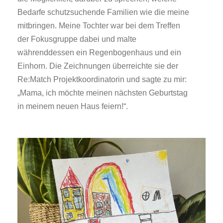
Bedarfe schutzsuchende Familien wie die meine
mitbringen. Meine Tochter war bei dem Treffen
der Fokusgruppe dabei und malte
währenddessen ein Regenbogenhaus und ein
Einhorn. Die Zeichnungen überreichte sie der
Re:Match Projektkoordinatorin und sagte zu mir:
„Mama, ich möchte meinen nächsten Geburtstag
in meinem neuen Haus feiern!“.