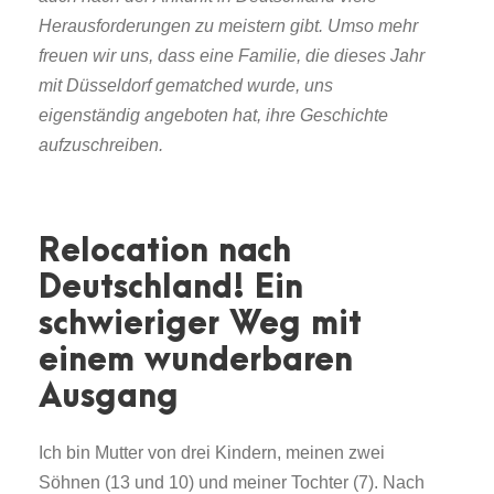
Herausforderungen zu meistern gibt. Umso mehr
freuen wir uns, dass eine Familie, die dieses Jahr
mit Düsseldorf gematched wurde, uns
eigenständig angeboten hat, ihre Geschichte
aufzuschreiben.
Relocation nach
Deutschland! Ein
schwieriger Weg mit
einem wunderbaren
Ausgang
Ich bin Mutter von drei Kindern, meinen zwei
Söhnen (13 und 10) und meiner Tochter (7). Nach