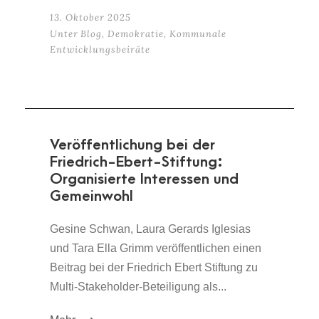
13. Oktober 2025
Unter
Blog
,
Demokratie
,
Kommunale
Entwicklungsbeiräte
Veröffentlichung bei der
Friedrich-Ebert-Stiftung:
Organisierte Interessen und
Gemeinwohl
Gesine Schwan, Laura Gerards Iglesias
und Tara Ella Grimm veröffentlichen einen
Beitrag bei der Friedrich Ebert Stiftung zu
Multi-Stakeholder-Beteiligung als...