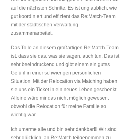
auf die nächsten Schritte. Es ist unglaublich, wie
gut koordiniert und effizient das Re:Match-Team
mit der städtischen Verwaltung
zusammenarbeitet.
Das Tolle an diesem großartigen Re:Match-Team
ist, dass sie das, was sie sagen, auch tun. Das ist
sehr beeindruckend und gibt einem ein gutes
Gefühl in einer schwierigen persönlichen
Situation. Mit der Relocation via Matching haben
sie uns ein Ticket in ein neues Leben geschenkt.
Alleine wäre mir das nicht möglich gewesen,
obwohl die Relocation für meine Familie so
wichtig war.
Ich umarme alle und bin sehr dankbar!!! Wir sind
sehr glücklich, an Re:Match teilgenommen zu