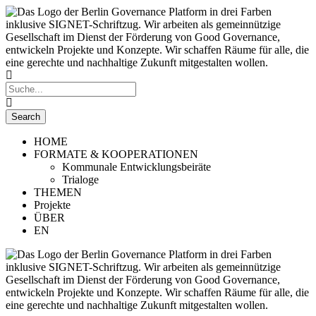
HOME
FORMATE & KOOPERATIONEN
Kommunale Entwicklungsbeiräte
Trialoge
THEMEN
Projekte
ÜBER
EN