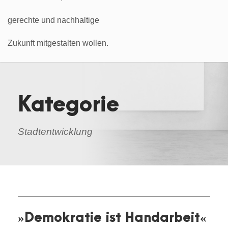
Kategorie
Stadtentwicklung
»Demokratie ist Handarbeit«