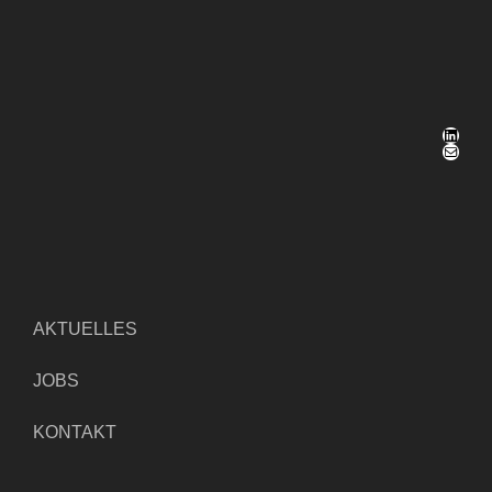
LinkedIn
E-Mail
AKTUELLES
JOBS
KONTAKT