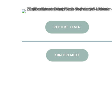
REPORT LESEN
ZUM PROJEKT