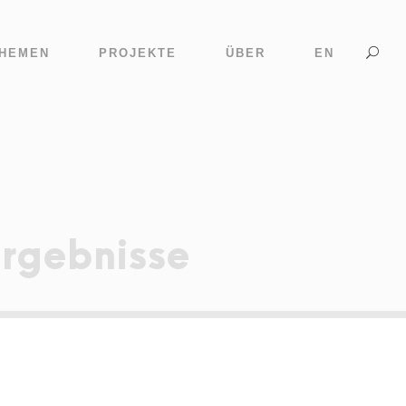
HEMEN
PROJEKTE
ÜBER
EN
rgebnisse