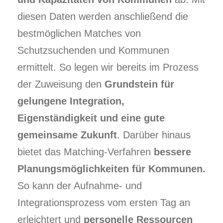
diesen Daten werden anschließend die
bestmöglichen Matches von
Schutzsuchenden und Kommunen
ermittelt. So legen wir bereits im Prozess
der Zuweisung den
Grundstein für
gelungene Integration,
Eigenständigkeit und eine gute
gemeinsame Zukunft
. Darüber hinaus
bietet das Matching-Verfahren
bessere
Planungsmöglichkeiten für Kommunen.
So kann der Aufnahme- und
Integrationsprozess vom ersten Tag an
erleichtert und
personelle Ressourcen