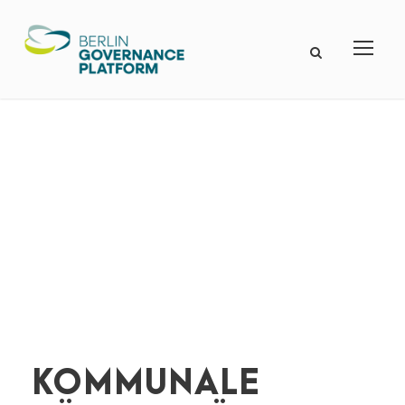
KOMMUNALE