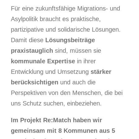
Für eine zukunftsfähige Migrations- und
Asylpolitik braucht es praktische,
partizipative und solidarische Lösungen.
Damit diese
Lösungsbeiträge
praxistauglich
sind, müssen sie
kommunale Expertise
in ihrer
Entwicklung und Umsetzung
stärker
berücksichtigen
und auch die
Perspektiven von den Menschen, die bei
uns Schutz suchen, einbeziehen.
Im Projekt Re:Match haben wir
gemeinsam mit 8 Kommunen aus 5