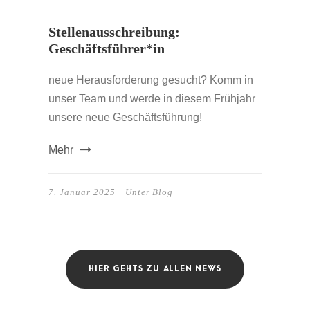
Stellenausschreibung:
Geschäftsführer*in
neue Herausforderung gesucht? Komm in
unser Team und werde in diesem Frühjahr
unsere neue Geschäftsführung!
Mehr
7. Januar 2025
Unter
Blog
HIER GEHTS ZU ALLEN NEWS