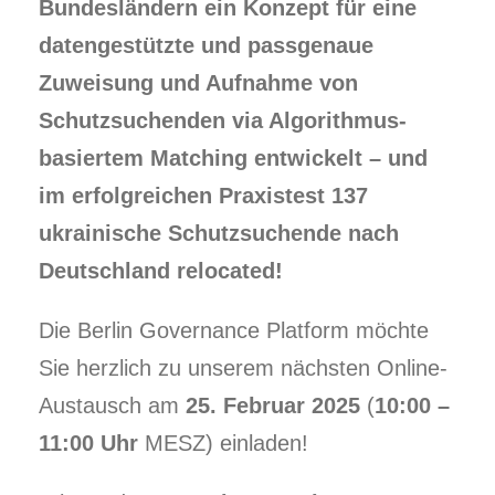
Bundesländern ein Konzept für eine
datengestützte und passgenaue
Zuweisung und Aufnahme von
Schutzsuchenden via Algorithmus-
basiertem Matching entwickelt – und
im erfolgreichen Praxistest 137
ukrainische Schutzsuchende nach
Deutschland relocated!
Die Berlin Governance Platform möchte
Sie herzlich zu unserem nächsten Online-
Austausch am
25. Februar 2025
(
10:00 –
11:00 Uhr
MESZ) einladen!