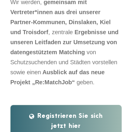
Wir werden,
gemeinsam mit
Vertreter*innen aus drei unserer
Partner-Kommunen, Dinslaken, Kiel
und Troisdorf
, zentrale
Ergebnisse und
unseren Leitfaden zur Umsetzung von
datengestütztem Matching
von
Schutzsuchenden und Städten vorstellen
sowie einen
Ausblick auf das neue
Projekt „Re:MatchJob“
geben.
Registrieren Sie sich
jetzt hier