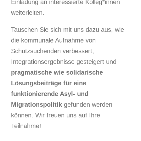
Einladung an interessierte Kolleg*innen
weiterleiten.
Tauschen Sie sich mit uns dazu aus, wie
die kommunale Aufnahme von
Schutzsuchenden verbessert,
Integrationsergebnisse gesteigert und
pragmatische wie solidarische
Lösungsbeiträge für eine
funktionierende Asyl- und
Migrationspolitik
gefunden werden
können. Wir freuen uns auf Ihre
Teilnahme!