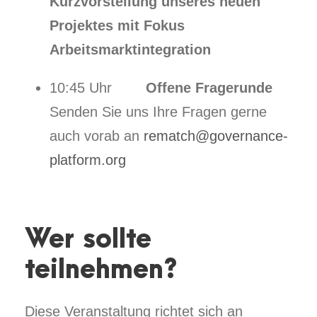
Kurzvorstellung unseres neuen
Projektes mit Fokus
Arbeitsmarktintegration
10:45 Uhr
Offene Fragerunde
Senden Sie uns Ihre Fragen gerne
auch vorab an
rematch@governance-
platform.org
Wer sollte
teilnehmen?
Diese Veranstaltung richtet sich an