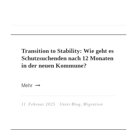
Transition to Stability: Wie geht es
Schutzsuchenden nach 12 Monaten
in der neuen Kommune?
Mehr
11. Februar 2025
Unter
Blog
,
Migration