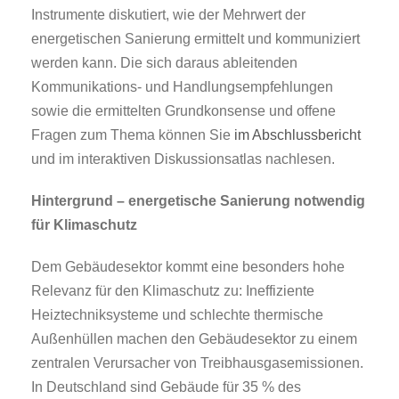
Instrumente diskutiert, wie der Mehrwert der
energetischen Sanierung ermittelt und kommuniziert
werden kann. Die sich daraus ableitenden
Kommunikations- und Handlungsempfehlungen
sowie die ermittelten Grundkonsense und offene
Fragen zum Thema können Sie
im Abschlussbericht
und im interaktiven Diskussionsatlas nachlesen.
Hintergrund – energetische Sanierung notwendig
für Klimaschutz
Dem Gebäudesektor kommt eine besonders hohe
Relevanz für den Klimaschutz zu: Ineffiziente
Heiztechniksysteme und schlechte thermische
Außenhüllen machen den Gebäudesektor zu einem
zentralen Verursacher von Treibhausgasemissionen.
In Deutschland sind Gebäude für 35 % des