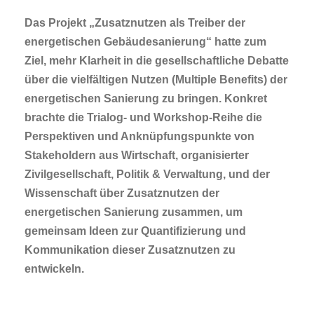
Das Projekt „Zusatznutzen als Treiber der
energetischen Gebäudesanierung“ hatte zum
Ziel, mehr Klarheit in die gesellschaftliche Debatte
über die vielfältigen Nutzen (Multiple Benefits) der
energetischen Sanierung zu bringen. Konkret
brachte die Trialog- und Workshop-Reihe die
Perspektiven und Anknüpfungspunkte von
Stakeholdern aus Wirtschaft, organisierter
Zivilgesellschaft, Politik & Verwaltung, und der
Wissenschaft über Zusatznutzen der
energetischen Sanierung zusammen, um
gemeinsam Ideen zur Quantifizierung und
Kommunikation dieser Zusatznutzen zu
entwickeln.