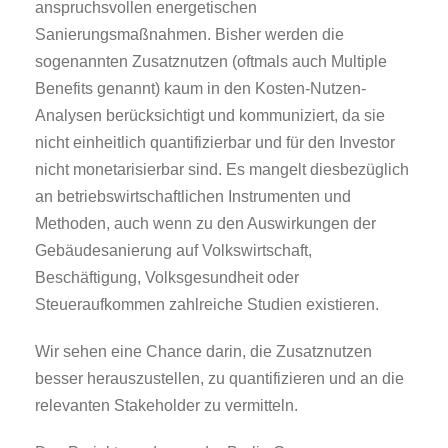
anspruchsvollen energetischen
Sanierungsmaßnahmen. Bisher werden die
sogenannten Zusatznutzen (oftmals auch Multiple
Benefits genannt) kaum in den Kosten-Nutzen-
Analysen berücksichtigt und kommuniziert, da sie
nicht einheitlich quantifizierbar und für den Investor
nicht monetarisierbar sind. Es mangelt diesbezüglich
an betriebswirtschaftlichen Instrumenten und
Methoden, auch wenn zu den Auswirkungen der
Gebäudesanierung auf Volkswirtschaft,
Beschäftigung, Volksgesundheit oder
Steueraufkommen zahlreiche Studien existieren.
Wir sehen eine Chance darin, die Zusatznutzen
besser herauszustellen, zu quantifizieren und an die
relevanten Stakeholder zu vermitteln.