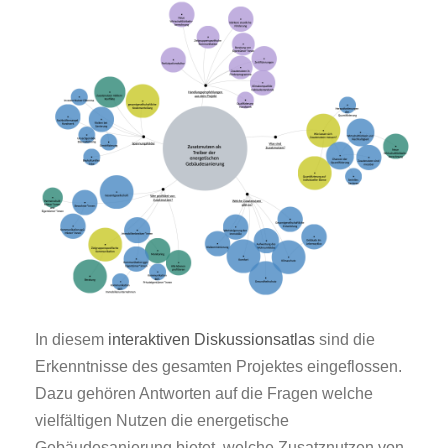
In diesem
interaktiven Diskussionsatlas
sind die
Erkenntnisse des gesamten Projektes eingeflossen.
Dazu gehören Antworten auf die Fragen welche
vielfältigen Nutzen die energetische
Gebäudesanierung bietet, welche Zusatznutzen von