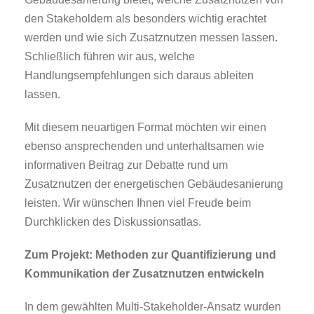
den Stakeholdern als besonders wichtig erachtet
werden und wie sich Zusatznutzen messen lassen.
Schließlich führen wir aus, welche
Handlungsempfehlungen sich daraus ableiten
lassen.
Mit diesem neuartigen Format möchten wir einen
ebenso ansprechenden und unterhaltsamen wie
informativen Beitrag zur Debatte rund um
Zusatznutzen der energetischen Gebäudesanierung
leisten. Wir wünschen Ihnen viel Freude beim
Durchklicken des Diskussionsatlas.
Zum Projekt: Methoden zur Quantifizierung und
Kommunikation der Zusatznutzen entwickeln
In dem gewählten Multi-Stakeholder-Ansatz wurden