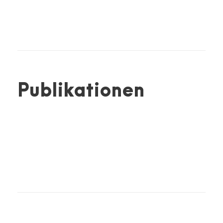
Publikationen