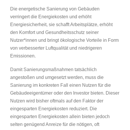
Die energetische Sanierung von Gebäuden
verringert die Energiekosten und erhöht
Energiesicherheit, sie schafft Arbeitsplätze, erhöht
den Komfort und Gesundheitsschutz seiner
Nutzer*innen und bringt ökologische Vorteile in Form
von verbesserter Luftqualität und niedrigeren
Emissionen.
Damit Sanierungsmaßnahmen tatsächlich
angestoßen und umgesetzt werden, muss die
Sanierung im konkreten Fall einen Nutzen für die
Gebäudeeigentümer oder den Investor bieten. Dieser
Nutzen wird bisher oftmals auf den Faktor der
eingesparten Energiekosten reduziert. Die
eingesparten Energiekosten allein bieten jedoch
selten genügend Anreize für die nötigen, oft