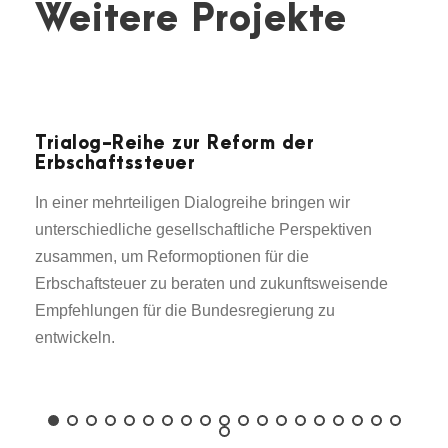
Weitere Projekte
Trialog-Reihe zur Reform der
Erbschaftssteuer
In einer mehrteiligen Dialogreihe bringen wir
unterschiedliche gesellschaftliche Perspektiven
zusammen, um Reformoptionen für die
Erbschaftsteuer zu beraten und zukunftsweisende
Empfehlungen für die Bundesregierung zu
entwickeln.