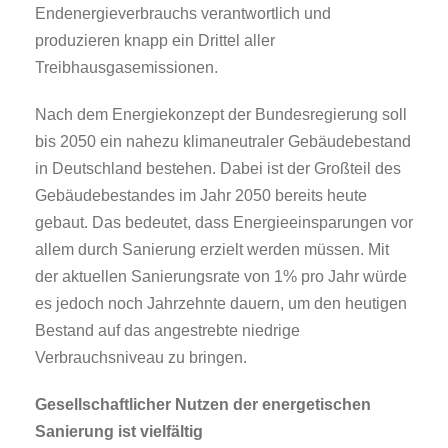
Endenergieverbrauchs verantwortlich und
produzieren knapp ein Drittel aller
Treibhausgasemissionen.
Nach dem Energiekonzept der Bundesregierung soll
bis 2050 ein nahezu klimaneutraler Gebäudebestand
in Deutschland bestehen. Dabei ist der Großteil des
Gebäudebestandes im Jahr 2050 bereits heute
gebaut. Das bedeutet, dass Energieeinsparungen vor
allem durch Sanierung erzielt werden müssen. Mit
der aktuellen Sanierungsrate von 1% pro Jahr würde
es jedoch noch Jahrzehnte dauern, um den heutigen
Bestand auf das angestrebte niedrige
Verbrauchsniveau zu bringen.
Gesellschaftlicher Nutzen der energetischen
Sanierung ist vielfältig