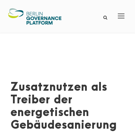
Zusatznutzen als
Treiber der
energetischen
Gebäudesanierung