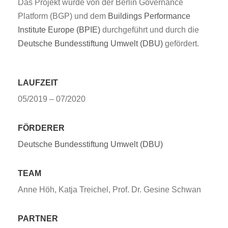
Das Projekt wurde von der Berlin Governance
Platform (BGP) und dem
Buildings Performance
Institute Europe (BPIE)
durchgeführt und durch die
Deutsche Bundesstiftung Umwelt (DBU)
gefördert.
LAUFZEIT
05/2019 – 07/2020
FÖRDERER
Deutsche Bundesstiftung Umwelt (DBU)
TEAM
Anne Höh, Katja Treichel, Prof. Dr. Gesine Schwan
PARTNER