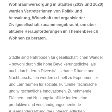
Wohnraumversorgung in Städten (2019 und 2020)
wurden Vertreter*innen von Politik und
Verwaltung, Wirtschaft und organisierter
Zivilgesellschaft zusammengebracht, um über
aktuelle Herausforderungen im Themenbereich
Wohnen zu beraten.
Städte sind Nährböden für gesellschaftlichen Wandel
– sowohl durch die hohe Bevölkerungsdichte, als
auch durch deren Diversität. Urbane Räume und
Nachbarschaften werden schnell zu Experimentier-
und Lernräumen für soziale, kulturelle, technische
und wirtschaftliche Innovationen. Zunehmende
Flächen- und Nutzungskonflikte fordern eine
produktive und verständigungsorientierte
Auseinandersetzung der unterschiedlichen