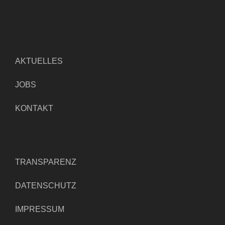
AKTUELLES
JOBS
KONTAKT
TRANSPARENZ
DATENSCHUTZ
IMPRESSUM