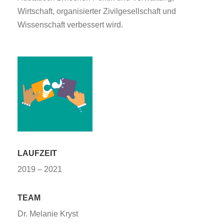
Wirtschaft, organisierter Zivilgesellschaft und
Wissenschaft verbessert wird.
LAUFZEIT
2019 – 2021
TEAM
Dr. Melanie Kryst