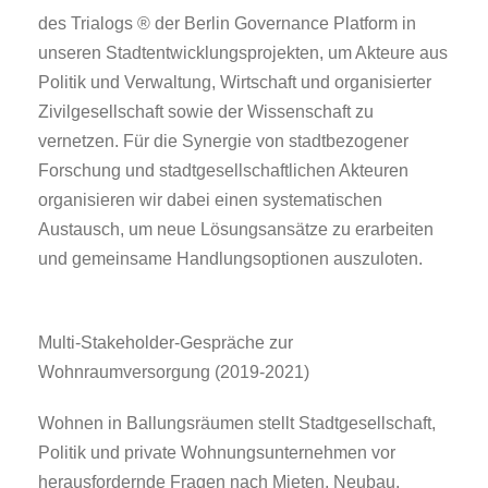
des Trialogs ® der Berlin Governance Platform in
unseren Stadtentwicklungsprojekten, um Akteure aus
Politik und Verwaltung, Wirtschaft und organisierter
Zivilgesellschaft sowie der Wissenschaft zu
vernetzen. Für die Synergie von stadtbezogener
Forschung und stadtgesellschaftlichen Akteuren
organisieren wir dabei einen systematischen
Austausch, um neue Lösungsansätze zu erarbeiten
und gemeinsame Handlungsoptionen auszuloten.
Multi-Stakeholder-Gespräche zur
Wohnraumversorgung (2019-2021)
Wohnen in Ballungsräumen stellt Stadtgesellschaft,
Politik und private Wohnungsunternehmen vor
herausfordern­de Fragen nach Mieten, Neubau,