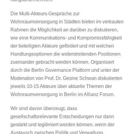
Die Multi-Akteurs-Gespräche zur
Wohnraumversorgung in Städten bieten im vertrauten
Rahmen die Möglichkeit an darüber zu diskutieren,
wie eine Kommunikations- und Kompromissfähigkeit
der beteiligten Akteure gefördert und mit welchen
Handlungsoptionen die widerstreitenden Positionen
zueinander gebracht werden können. Organisiert
durch die Berlin Governance Platform und unter der
Moderation von Prof. Dr. Gesine Schwan diskutierten
jeweils 10-15 Akteure über aktuelle Themen der
Wohnraumversorgung in Berlin im Allianz Forum.
Wir sind davon überzeugt, dass
gesellschaftsrelevante Entscheidungen nur dann
gestärkt und legitimiert werden können, wenn der
Austausch zwischen Politik und Verwaltung,