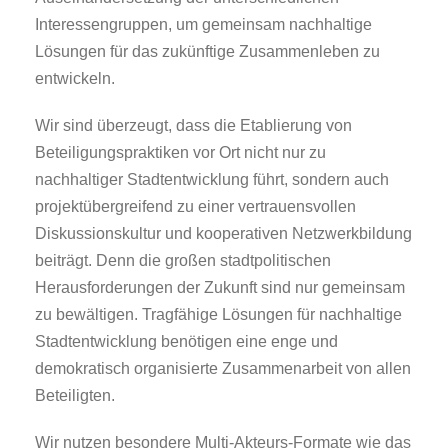
Interessengruppen, um gemeinsam nachhaltige
Lösungen für das zukünftige Zusammenleben zu
entwickeln.
Wir sind überzeugt, dass die Etablierung von
Beteiligungspraktiken vor Ort nicht nur zu
nachhaltiger Stadtentwicklung führt, sondern auch
projektübergreifend zu einer vertrauensvollen
Diskussionskultur und kooperativen Netzwerkbildung
beiträgt. Denn die großen stadtpolitischen
Herausforderungen der Zukunft sind nur gemeinsam
zu bewältigen. Tragfähige Lösungen für nachhaltige
Stadtentwicklung benötigen eine enge und
demokratisch organisierte Zusammenarbeit von allen
Beteiligten.
Wir nutzen besondere Multi-Akteurs-Formate wie das