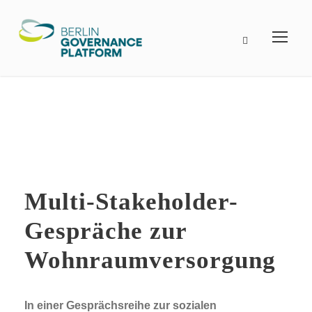
Multi-Stakeholder-
Gespräche zur
Wohnraumversorgung
In einer Gesprächsreihe zur sozialen