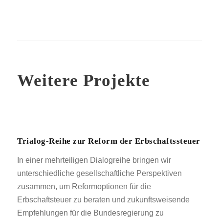
Weitere Projekte
Trialog-Reihe zur Reform der Erbschaftssteuer
In einer mehrteiligen Dialogreihe bringen wir
unterschiedliche gesellschaftliche Perspektiven
zusammen, um Reformoptionen für die
Erbschaftsteuer zu beraten und zukunftsweisende
Empfehlungen für die Bundesregierung zu