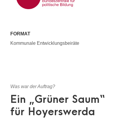
FORMAT
Kommunale Entwicklungsbeiräte
Was war der Auftrag?
Ein „Grüner Saum“
für Hoyerswerda