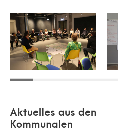
Aktuelles aus den
Kommunalen