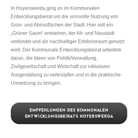
In Hoyerswerda ging es im Kommunalen
Entwicklungsbeirat um die sinnvolle Nutzung von
Grün- und Abrissflächen der Stadt. Hier soll ein
„Grüner Saum“ entstehen, der Alt- und Neustadt
verbindet und als nachhaltiger Erlebnisraum genutzt
wird. Der Kommunale Entwicklungsbeirat arbeitete
daran, die Ideen von Politik/Verwaltung,
Zivilgesellschaft und Wirtschaft zur inklusiven
Ausgestaltung zu verknüpfen und in die praktische
Umsetzung zu bringen.
EMPFEHLUNGEN DES KOMMUNALEN
ENTWICKLUNGSBEIRATS HOYERSWERDA