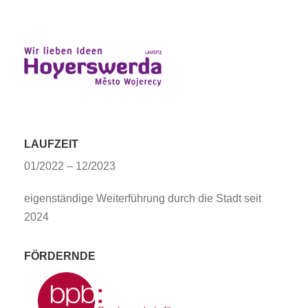
LAUFZEIT
01/2022 – 12/2023
eigenständige Weiterführung durch die Stadt seit
2024
FÖRDERNDE