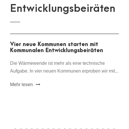
Entwicklungsbeiräten
Vier neue Kommunen starten mit
Kommunalen Entwicklungsbeiräten
Die Wärmewende ist mehr als eine technische
Aufgabe. In vier neuen Kommunen erproben wir mit...
Mehr lesen