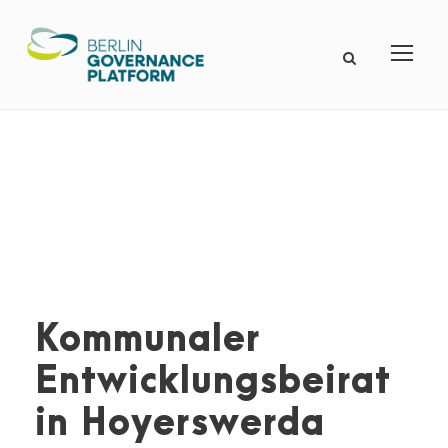
Kommunaler
Entwicklungsbeirat
in Hoyerswerda