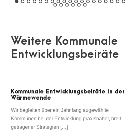
Weitere Kommunale
Entwicklungsbeiräte
Kommunale Entwicklungsbeiräte in der
Wärmewende
Wir begleiten über ein Jahr lang augewählte
Kommunen bei der Entwicklung praxisnaher, breit
getragener Strategien […]