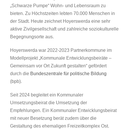
„Schwarze Pumpe“ Wohn- und Lebensraum zu
bieten. Zu Höchstzeiten lebten 70.000 Menschen in
der Stadt. Heute zeichnet Hoyerswerda eine sehr
aktive Zivilgesellschaft und zahlreiche soziokulturelle
Begegnungsorte aus.
Hoyerswerda war 2022-2023 Partnerkommune im
Modellprojekt „Kommunale Entwicklungsbeiräte –
Gemeinsam vor Ort Zukunft gestalten“ gefördert
durch die
Bundeszentrale für politische Bildung
(bpb).
Seit 2024 begleitet ein Kommunaler
Umsetzungsbeirat die Umsetzung der
Empfehlungen. Ein Kommunaler Entwicklungsbeirat
mit neuer Besetzung berät zudem über die
Gestaltung des ehemaligen Freizeitkomplex Ost.