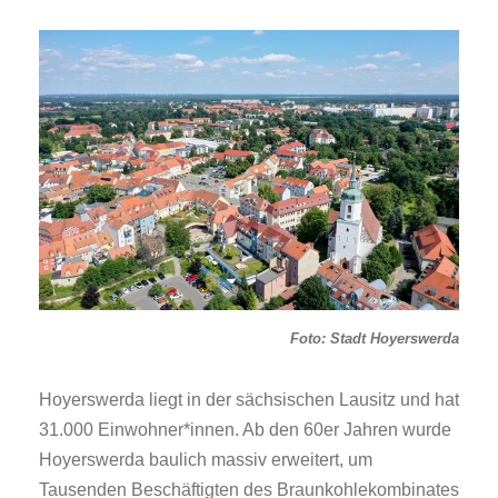
Foto: Stadt Hoyerswerda
Hoyerswerda liegt in der sächsischen Lausitz und hat
31.000 Einwohner*innen. Ab den 60er Jahren wurde
Hoyerswerda baulich massiv erweitert, um
Tausenden Beschäftigten des Braunkohlekombinates