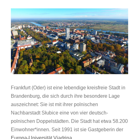
Frankfurt (Oder) ist eine lebendige kreisfreie Stadt in
Brandenburg, die sich durch ihre besondere Lage
auszeichnet: Sie ist
mit ihrer polnischen
Nachbarstadt Słubice
eine von vier deutsch-
polnischen Doppelstädten. Die Stadt hat etwa 58.200
Einwohner*innen. Seit 1991 ist sie Gastgeberin der
Europa-Universität Viadrina
.