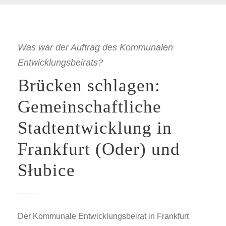
Was war der Auftrag des Kommunalen
Entwicklungsbeirats?
Brücken schlagen:
Gemeinschaftliche
Stadtentwicklung in
Frankfurt (Oder) und
Słubice
Der Kommunale Entwicklungsbeirat in Frankfurt