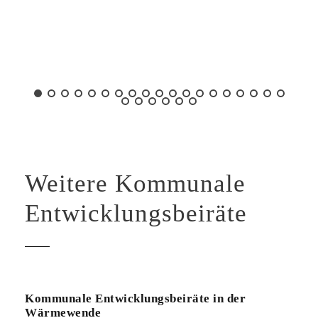
Weitere Kommunale
Entwicklungsbeiräte
Kommunale Entwicklungsbeiräte in der
Wärmewende