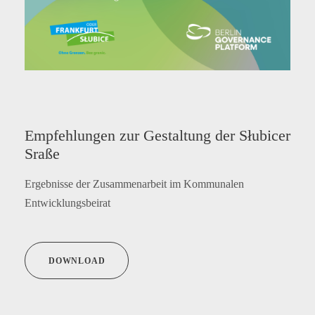
Empfehlungen zur Gestaltung der Słubicer
Sraße
Ergebnisse der Zusammenarbeit im Kommunalen
Entwicklungsbeirat
DOWNLOAD