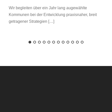
Wir begleiten über ein Jahr lang augewählte
Kommunen bei der Entwicklung praxisnaher, breit
getragener Strategien […]