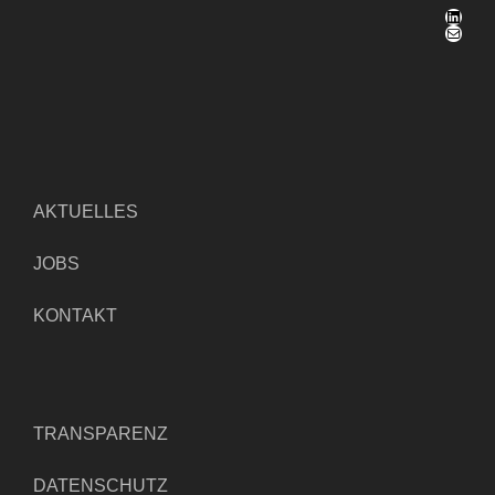
LinkedIn
E-Mail
AKTUELLES
JOBS
KONTAKT
TRANSPARENZ
DATENSCHUTZ