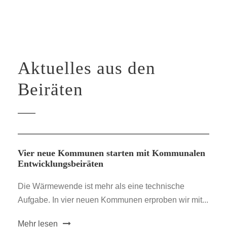
Aktuelles aus den
Beiräten
Vier neue Kommunen starten mit Kommunalen
Entwicklungsbeiräten
Die Wärmewende ist mehr als eine technische
Aufgabe. In vier neuen Kommunen erproben wir mit...
Mehr lesen