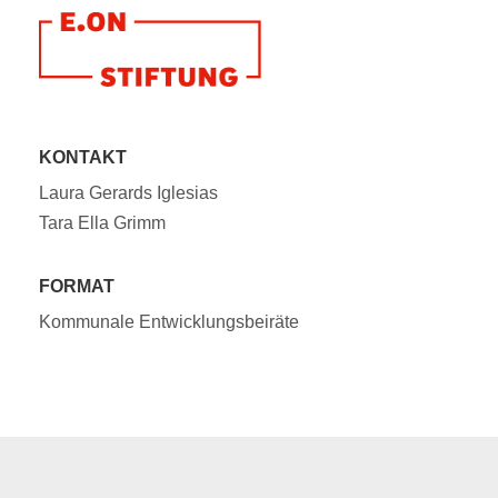
KONTAKT
Laura Gerards Iglesias
Tara Ella Grimm
FORMAT
Kommunale Entwicklungsbeiräte