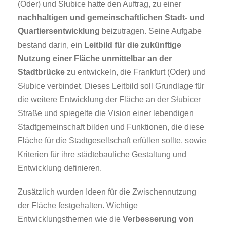
(Oder) und Słubice hatte den Auftrag, zu einer
nachhaltigen und gemeinschaftlichen Stadt- und
Quartiersentwicklung
beizutragen. Seine Aufgabe
bestand darin, ein
Leitbild für die zukünftige
Nutzung einer Fläche unmittelbar an der
Stadtbrücke
zu entwickeln, die Frankfurt (Oder) und
Słubice verbindet. Dieses Leitbild soll Grundlage für
die weitere Entwicklung der Fläche an der Słubicer
Straße und spiegelte die Vision einer lebendigen
Stadtgemeinschaft bilden und Funktionen, die diese
Fläche für die Stadtgesellschaft erfüllen sollte, sowie
Kriterien für ihre städtebauliche Gestaltung und
Entwicklung definieren.
Zusätzlich wurden Ideen für die Zwischennutzung
der Fläche festgehalten. Wichtige
Entwicklungsthemen wie die
Verbesserung von