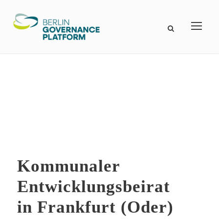
Kommunaler
Entwicklungsbeirat
in Frankfurt (Oder)