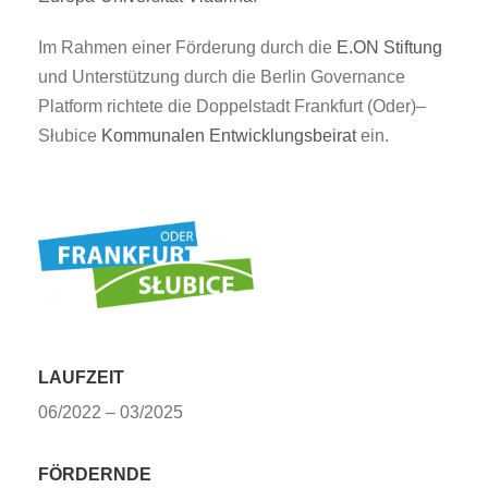
Im Rahmen einer Förderung durch die
E.ON Stiftung
und Unterstützung durch die Berlin Governance
Platform richtete die Doppelstadt Frankfurt (Oder)
–
Słubice
Kommunalen Entwicklungsbeirat
ein.
LAUFZEIT
06/2022 – 03/2025
FÖRDERNDE